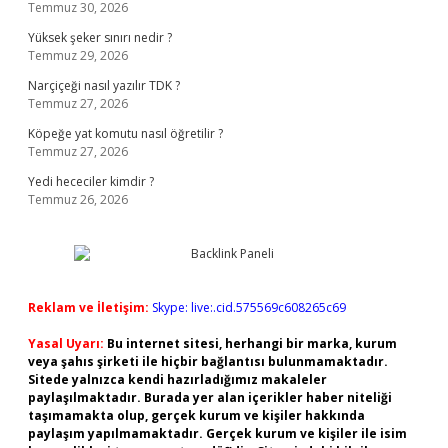
Temmuz 30, 2026
Yüksek şeker sınırı nedir ?
Temmuz 29, 2026
Narçiçeği nasıl yazılır TDK ?
Temmuz 27, 2026
Köpeğe yat komutu nasıl öğretilir ?
Temmuz 27, 2026
Yedi hececiler kimdir ?
Temmuz 26, 2026
Reklam ve İletişim:
Skype: live:.cid.575569c608265c69
Yasal Uyarı:
Bu internet sitesi, herhangi bir marka, kurum
veya şahıs şirketi ile hiçbir bağlantısı bulunmamaktadır.
Sitede yalnızca kendi hazırladığımız makaleler
paylaşılmaktadır. Burada yer alan içerikler haber niteliği
taşımamakta olup, gerçek kurum ve kişiler hakkında
paylaşım yapılmamaktadır. Gerçek kurum ve kişiler ile isim