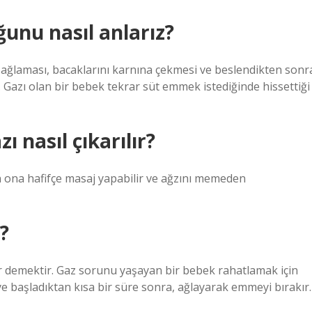
ğunu nasıl anlarız?
n ağlaması, bacaklarını karnına çekmesi ve beslendikten sonr
ir. Gazı olan bir bebek tekrar süt emmek istediğinde hissettiği
nasıl çıkarılır?
ona hafifçe masaj yapabilir ve ağzını memeden
?
 demektir. Gaz sorunu yaşayan bir bebek rahatlamak için
e başladıktan kısa bir süre sonra, ağlayarak emmeyi bırakır.