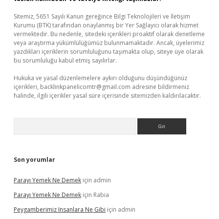
Sitemiz, 5651 Sayılı Kanun gereğince Bilgi Teknolojileri ve İletişim
Kurumu (BTK) tarafından onaylanmış bir Yer Sağlayıcı olarak hizmet
vermektedir. Bu nedenle, sitedeki içerikleri proaktif olarak denetleme
veya araştırma yükümlülüğümüz bulunmamaktadır. Ancak, üyelerimiz
yazdıkları içeriklerin sorumluluğunu taşımakta olup, siteye üye olarak
bu sorumluluğu kabul etmiş sayılırlar.
Hukuka ve yasal düzenlemelere aykırı olduğunu düşündüğünüz
içerikleri,
backlinkpanelicomtr@gmail.com
adresine bildirmeniz
halinde, ilgili içerikler yasal süre içerisinde sitemizden kaldırılacaktır.
Arama
Son yorumlar
Parayı Yemek Ne Demek
için
admin
Parayı Yemek Ne Demek
için
Rabia
Peygamberimiz Insanlara Ne Gibi
için
admin