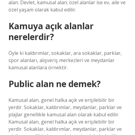
alan. Devlet, kamusal alan; özel alanlar ise ev, aile ve
özel yaşam olarak kabul edilir.
Kamuya açık alanlar
nerelerdir?
Öyle ki kaldırımlar, sokaklar, ara sokaklar, parklar,
spor alanları, alışveriş merkezleri ve meydanlar
kamusal alanlara örnektir.
Public alan ne demek?
Kamusal alan, genel halka açık ve erişilebilir bir
yerdir. Sokaklar, kaldırımlar, meydanlar, parklar ve
plajlar genellikle kamusal alan olarak kabul edilir.
Kamusal alan, genel halka açık ve erişilebilir bir
yerdir. Sokaklar, kaldırımlar, meydanlar, parklar ve