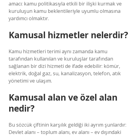
amacı: kamu politikasıyla etkili bir ilişki kurmak ve
kuruluşun kamu beklentileriyle uyumlu olmasına
yardımcı olmaktır.
Kamusal hizmetler nelerdir?
Kamu hizmetleri terimi aynı zamanda kamu
tarafından kullanılan ve kuruluşlar tarafından
sağlanan bir dizi hizmeti de ifade edebilir: kömür,
elektrik, doğal gaz, su, kanalizasyon, telefon, atık
yönetimi ve ulaşım.
Kamusal alan ve özel alan
nedir?
Bu sözcük çiftinin karşılık geldiği iki ayrım şunlardır:
Devlet alanı – toplum alanı, ev alanı – ev dışındaki