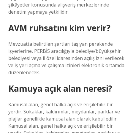
şikâyetler konusunda alışveriş merkezlerinde
denetim yapmaya yetkilidir.
AVM ruhsatını kim verir?
Mevzuatta belirtilen şartları taşıyan perakende
işyerlerine, PERBİS aracılığıyla belediye/büyükşehir
belediyesi veya il özel idaresinden açılış izni verilecek
ve iş yeri açma ve çalışma izinleri elektronik ortamda
düzenlenecek.
Kamuya açık alan neresi?
Kamusal alan, genel halka açık ve erişilebilir bir
yerdir. Sokaklar, kaldırımlar, meydanlar, parklar ve
plajlar genellikle kamusal alan olarak kabul edilir.
Kamusal alan, genel halka açık ve erişilebilir bir