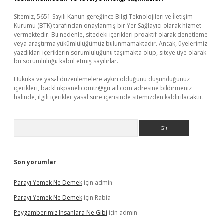
Sitemiz, 5651 Sayılı Kanun gereğince Bilgi Teknolojileri ve İletişim
Kurumu (BTK) tarafından onaylanmış bir Yer Sağlayıcı olarak hizmet
vermektedir. Bu nedenle, sitedeki içerikleri proaktif olarak denetleme
veya araştırma yükümlülüğümüz bulunmamaktadır. Ancak, üyelerimiz
yazdıkları içeriklerin sorumluluğunu taşımakta olup, siteye üye olarak
bu sorumluluğu kabul etmiş sayılırlar.
Hukuka ve yasal düzenlemelere aykırı olduğunu düşündüğünüz
içerikleri,
backlinkpanelicomtr@gmail.com
adresine bildirmeniz
halinde, ilgili içerikler yasal süre içerisinde sitemizden kaldırılacaktır.
Arama
Son yorumlar
Parayı Yemek Ne Demek
için
admin
Parayı Yemek Ne Demek
için
Rabia
Peygamberimiz Insanlara Ne Gibi
için
admin