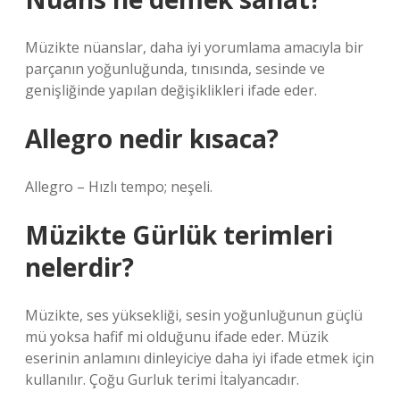
Müzikte nüanslar, daha iyi yorumlama amacıyla bir
parçanın yoğunluğunda, tınısında, sesinde ve
genişliğinde yapılan değişiklikleri ifade eder.
Allegro nedir kısaca?
Allegro – Hızlı tempo; neşeli.
Müzikte Gürlük terimleri
nelerdir?
Müzikte, ses yüksekliği, sesin yoğunluğunun güçlü
mü yoksa hafif mi olduğunu ifade eder. Müzik
eserinin anlamını dinleyiciye daha iyi ifade etmek için
kullanılır. Çoğu Gurluk terimi İtalyancadır.