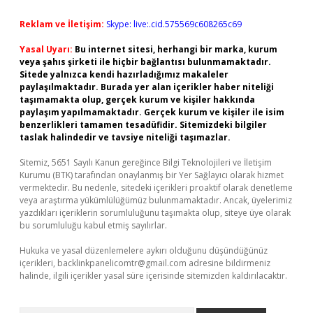
Reklam ve İletişim:
Skype: live:.cid.575569c608265c69
Yasal Uyarı:
Bu internet sitesi, herhangi bir marka, kurum
veya şahıs şirketi ile hiçbir bağlantısı bulunmamaktadır.
Sitede yalnızca kendi hazırladığımız makaleler
paylaşılmaktadır. Burada yer alan içerikler haber niteliği
taşımamakta olup, gerçek kurum ve kişiler hakkında
paylaşım yapılmamaktadır. Gerçek kurum ve kişiler ile isim
benzerlikleri tamamen tesadüfidir. Sitemizdeki bilgiler
taslak halindedir ve tavsiye niteliği taşımazlar.
Sitemiz, 5651 Sayılı Kanun gereğince Bilgi Teknolojileri ve İletişim
Kurumu (BTK) tarafından onaylanmış bir Yer Sağlayıcı olarak hizmet
vermektedir. Bu nedenle, sitedeki içerikleri proaktif olarak denetleme
veya araştırma yükümlülüğümüz bulunmamaktadır. Ancak, üyelerimiz
yazdıkları içeriklerin sorumluluğunu taşımakta olup, siteye üye olarak
bu sorumluluğu kabul etmiş sayılırlar.
Hukuka ve yasal düzenlemelere aykırı olduğunu düşündüğünüz
içerikleri,
backlinkpanelicomtr@gmail.com
adresine bildirmeniz
halinde, ilgili içerikler yasal süre içerisinde sitemizden kaldırılacaktır.
Arama