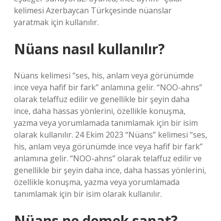
kelimesi Azerbaycan Türkçesinde nüanslar
yaratmak için kullanılır.
Nüans nasıl kullanılır?
Nüans kelimesi “ses, his, anlam veya görünümde
ince veya hafif bir fark” anlamına gelir. “NOO-ahns”
olarak telaffuz edilir ve genellikle bir şeyin daha
ince, daha hassas yönlerini, özellikle konuşma,
yazma veya yorumlamada tanımlamak için bir isim
olarak kullanılır. 24 Ekim 2023 “Nüans” kelimesi “ses,
his, anlam veya görünümde ince veya hafif bir fark”
anlamına gelir. “NOO-ahns” olarak telaffuz edilir ve
genellikle bir şeyin daha ince, daha hassas yönlerini,
özellikle konuşma, yazma veya yorumlamada
tanımlamak için bir isim olarak kullanılır.
Nüans ne demek sanat?