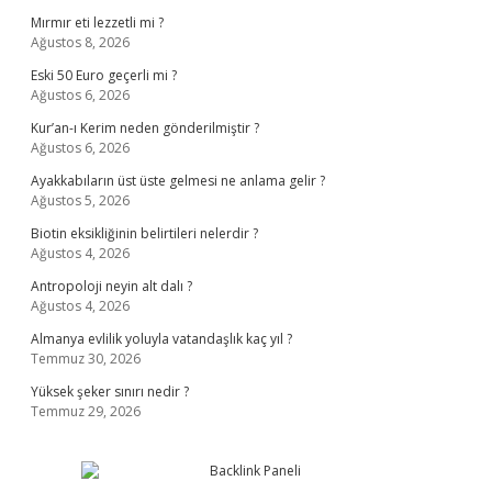
Mırmır eti lezzetli mi ?
Ağustos 8, 2026
Eski 50 Euro geçerli mi ?
Ağustos 6, 2026
Kur’an-ı Kerim neden gönderilmiştir ?
Ağustos 6, 2026
Ayakkabıların üst üste gelmesi ne anlama gelir ?
Ağustos 5, 2026
Biotin eksikliğinin belirtileri nelerdir ?
Ağustos 4, 2026
Antropoloji neyin alt dalı ?
Ağustos 4, 2026
Almanya evlilik yoluyla vatandaşlık kaç yıl ?
Temmuz 30, 2026
Yüksek şeker sınırı nedir ?
Temmuz 29, 2026