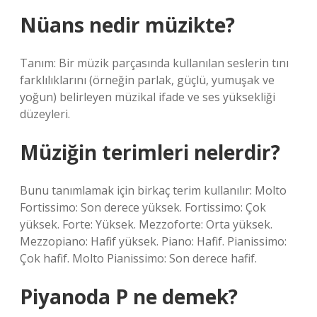
Nüans nedir müzikte?
Tanım: Bir müzik parçasında kullanılan seslerin tını
farklılıklarını (örneğin parlak, güçlü, yumuşak ve
yoğun) belirleyen müzikal ifade ve ses yüksekliği
düzeyleri.
Müziğin terimleri nelerdir?
Bunu tanımlamak için birkaç terim kullanılır: Molto
Fortissimo: Son derece yüksek. Fortissimo: Çok
yüksek. Forte: Yüksek. Mezzoforte: Orta yüksek.
Mezzopiano: Hafif yüksek. Piano: Hafif. Pianissimo:
Çok hafif. Molto Pianissimo: Son derece hafif.
Piyanoda P ne demek?