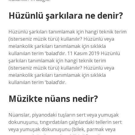
Hüzünlü şarkılara ne denir?
Hüzünlü şarkıları tanımlamak için hangi teknik terim
(isterseniz müzik türü) kullanılır? Hüzünlü veya
melankolik şarkıları tanımlamak için sıklıkla
kullanılan terim ‘balad’dır. 11 Kasım 2019 Hüzünlü
şarkıları tanımlamak için hangi teknik terim
(isterseniz müzik türü) kullanılır? Hüzünlü veya
melankolik şarkıları tanımlamak için sıklıkla
kullanılan terim ‘balad’dır.
Müzikte nüans nedir?
Nüanslar, piyanodaki tuşların sert veya yumuşak
dokunuşunu, tıngırdatılan çalgılardaki tellerin sert
veya yumuşak dokunuşunu (bilek, parmak veya