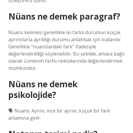
tizleştiren) işaret.
Nüans ne demek paragraf?
Nüans kelimesi genellikle iki farklı durumun küçük
ayrıntılarla ayrıldığı durumu anlatmak için kullanılır.
Genellikle “nüanslardaki fark” ifadesiyle
değerlendirildiği söylenebilir. Bu şekilde, amaca bağlı
olarak cümlenin farklı noktalarında değerlendirmek
mümkündür.
Nüans ne demek
psikolojide?
🗣 Nüans: Ayrım, ince bir ayrım, küçük bir fark
anlamına gelir.