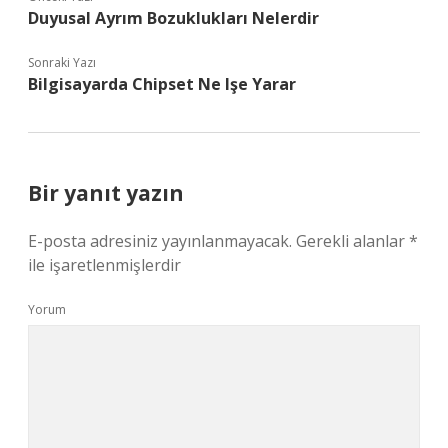
Duyusal Ayrım Bozuklukları Nelerdir
Sonraki Yazı
Bilgisayarda Chipset Ne Işe Yarar
Bir yanıt yazın
E-posta adresiniz yayınlanmayacak.
Gerekli alanlar
*
ile işaretlenmişlerdir
Yorum