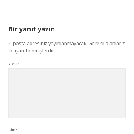
Bir yanıt yazın
E-posta adresiniz yayınlanmayacak.
Gerekli alanlar
*
ile işaretlenmişlerdir
Yorum
İsim*