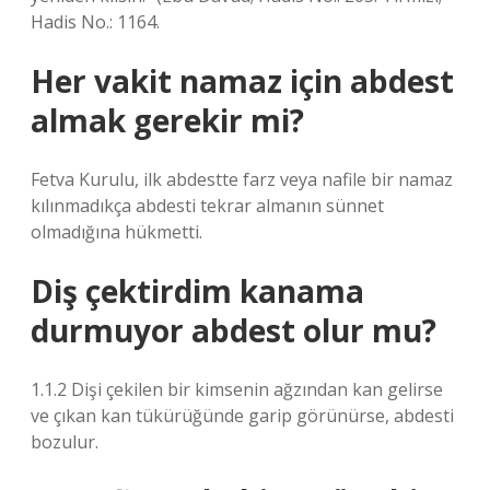
Hadis No.: 1164.
Her vakit namaz için abdest
almak gerekir mi?
Fetva Kurulu, ilk abdestte farz veya nafile bir namaz
kılınmadıkça abdesti tekrar almanın sünnet
olmadığına hükmetti.
Diş çektirdim kanama
durmuyor abdest olur mu?
1.1.2 Dişi çekilen bir kimsenin ağzından kan gelirse
ve çıkan kan tükürüğünde garip görünürse, abdesti
bozulur.