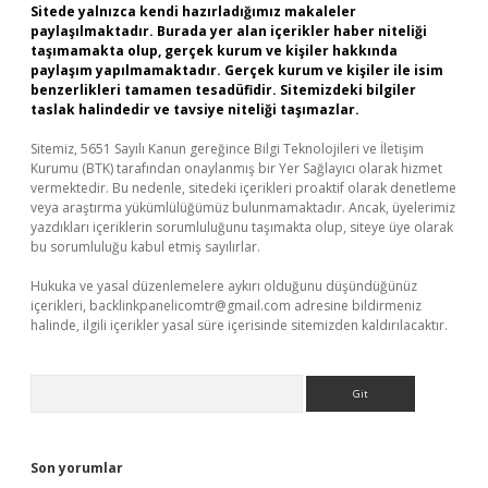
Sitede yalnızca kendi hazırladığımız makaleler
paylaşılmaktadır. Burada yer alan içerikler haber niteliği
taşımamakta olup, gerçek kurum ve kişiler hakkında
paylaşım yapılmamaktadır. Gerçek kurum ve kişiler ile isim
benzerlikleri tamamen tesadüfidir. Sitemizdeki bilgiler
taslak halindedir ve tavsiye niteliği taşımazlar.
Sitemiz, 5651 Sayılı Kanun gereğince Bilgi Teknolojileri ve İletişim
Kurumu (BTK) tarafından onaylanmış bir Yer Sağlayıcı olarak hizmet
vermektedir. Bu nedenle, sitedeki içerikleri proaktif olarak denetleme
veya araştırma yükümlülüğümüz bulunmamaktadır. Ancak, üyelerimiz
yazdıkları içeriklerin sorumluluğunu taşımakta olup, siteye üye olarak
bu sorumluluğu kabul etmiş sayılırlar.
Hukuka ve yasal düzenlemelere aykırı olduğunu düşündüğünüz
içerikleri,
backlinkpanelicomtr@gmail.com
adresine bildirmeniz
halinde, ilgili içerikler yasal süre içerisinde sitemizden kaldırılacaktır.
Arama
Son yorumlar