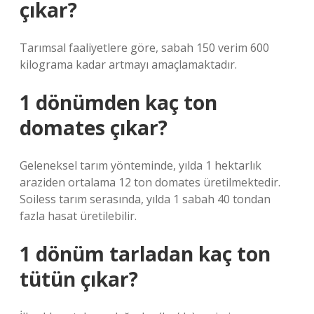
çıkar?
Tarımsal faaliyetlere göre, sabah 150 verim 600
kilograma kadar artmayı amaçlamaktadır.
1 dönümden kaç ton
domates çıkar?
Geleneksel tarım yönteminde, yılda 1 hektarlık
araziden ortalama 12 ton domates üretilmektedir.
Soiless tarım serasında, yılda 1 sabah 40 tondan
fazla hasat üretilebilir.
1 dönüm tarladan kaç ton
tütün çıkar?