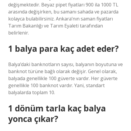
değişmektedir. Beyaz pipet fiyatları 900 ila 1000 TL
arasında değişirken, bu samanı sahada ve pazarda
kolayca bulabilirsiniz. Ankara’nın saman fiyatları
Tarım Bakanlığı ve Tarım Eyaleti tarafından
belirlenir.
1 balya para kaç adet eder?
Balya’daki banknotların sayısı, balyanın boyutuna ve
banknot türüne bağlı olarak değişir. Genel olarak,
balyada genellikle 100 güverte vardır. Her güverte
genellikle 100 banknot vardır. Yani, standart
balyalarda toplam 10.
1 dönüm tarla kaç balya
yonca çıkar?