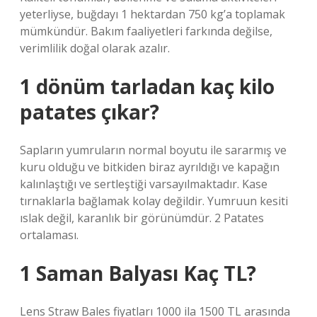
yeterliyse, buğdayı 1 hektardan 750 kg’a toplamak
mümkündür. Bakım faaliyetleri farkında değilse,
verimlilik doğal olarak azalır.
1 dönüm tarladan kaç kilo
patates çıkar?
Sapların yumruların normal boyutu ile sararmış ve
kuru olduğu ve bitkiden biraz ayrıldığı ve kapağın
kalınlaştığı ve sertleştiği varsayılmaktadır. Kase
tırnaklarla bağlamak kolay değildir. Yumruun kesiti
ıslak değil, karanlık bir görünümdür. 2 Patates
ortalaması.
1 Saman Balyası Kaç TL?
Lens Straw Bales fiyatları 1000 ila 1500 TL arasında