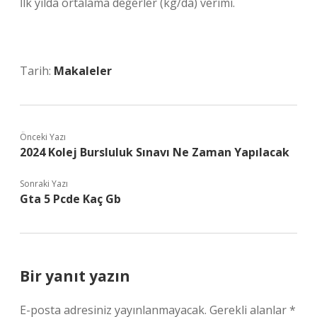
İlk yılda ortalama değerler (kg/da) verimi.
Tarih:
Makaleler
Önceki Yazı
2024 Kolej Bursluluk Sınavı Ne Zaman Yapılacak
Sonraki Yazı
Gta 5 Pcde Kaç Gb
Bir yanıt yazın
E-posta adresiniz yayınlanmayacak.
Gerekli alanlar
*