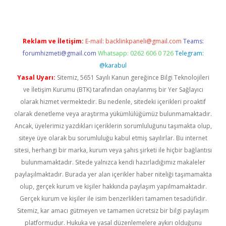
Reklam ve İletişim:
E-mail:
backlinkpaneli@gmail.com
Teams:
forumhizmeti@gmail.com
Whatsapp: 0262 606 0 726
Telegram:
@karabul
Yasal Uyarı:
Sitemiz, 5651 Sayılı Kanun gereğince Bilgi Teknolojileri
ve İletişim Kurumu (BTK) tarafından onaylanmış bir Yer Sağlayıcı
olarak hizmet vermektedir. Bu nedenle, sitedeki içerikleri proaktif
olarak denetleme veya araştırma yükümlülüğümüz bulunmamaktadır.
Ancak, üyelerimiz yazdıkları içeriklerin sorumluluğunu taşımakta olup,
siteye üye olarak bu sorumluluğu kabul etmiş sayılırlar. Bu internet
sitesi, herhangi bir marka, kurum veya şahıs şirketi ile hiçbir bağlantısı
bulunmamaktadır. Sitede yalnızca kendi hazırladığımız makaleler
paylaşılmaktadır. Burada yer alan içerikler haber niteliği taşımamakta
olup, gerçek kurum ve kişiler hakkında paylaşım yapılmamaktadır.
Gerçek kurum ve kişiler ile isim benzerlikleri tamamen tesadüfidir.
Sitemiz, kar amacı gütmeyen ve tamamen ücretsiz bir bilgi paylaşım
platformudur. Hukuka ve yasal düzenlemelere aykırı olduğunu