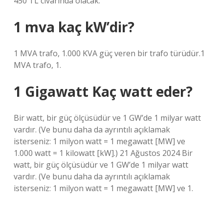
450 TL civarında olacak.
1 mva kaç kW’dir?
1 MVA trafo, 1.000 KVA güç veren bir trafo türüdür.1
MVA trafo, 1.
1 Gigawatt Kaç watt eder?
Bir watt, bir güç ölçüsüdür ve 1 GW’de 1 milyar watt
vardır. (Ve bunu daha da ayrıntılı açıklamak
isterseniz: 1 milyon watt = 1 megawatt [MW] ve
1.000 watt = 1 kilowatt [kW].) 21 Ağustos 2024 Bir
watt, bir güç ölçüsüdür ve 1 GW’de 1 milyar watt
vardır. (Ve bunu daha da ayrıntılı açıklamak
isterseniz: 1 milyon watt = 1 megawatt [MW] ve 1.