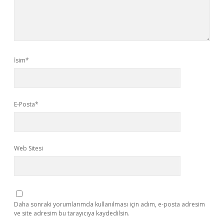
İsim*
E-Posta*
Web Sitesi
Daha sonraki yorumlarımda kullanılması için adım, e-posta adresim
ve site adresim bu tarayıcıya kaydedilsin.