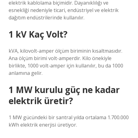
elektrik kablolama biçimidir. Dayanıklılığı ve
esnekliği nedeniyle ticari, endüstriyel ve elektrik
dağıtım endüstrilerinde kullanılır.
1 kV Kaç Volt?
kVA, kilovolt-amper ölçüm biriminin kısaltmasıdır.
Ana ölçüm birimi volt-amperdir. Kilo önekiyle
birlikte, 1000 volt-amper için kullanılır, bu da 1000
anlamına gelir.
1 MW kurulu güç ne kadar
elektrik üretir?
1 MW gücündeki bir santral yılda ortalama 1.700.000
kWh elektrik enerjisi üretiyor.