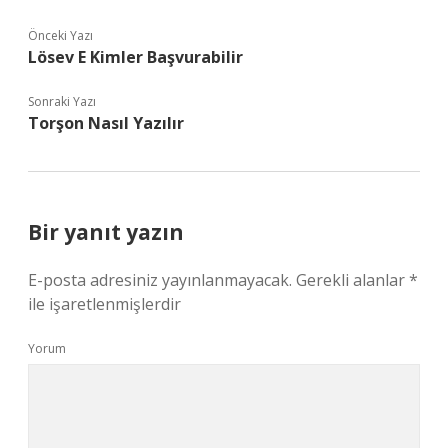
Önceki Yazı
Lösev E Kimler Başvurabilir
Sonraki Yazı
Torşon Nasıl Yazılır
Bir yanıt yazın
E-posta adresiniz yayınlanmayacak.
Gerekli alanlar
*
ile işaretlenmişlerdir
Yorum