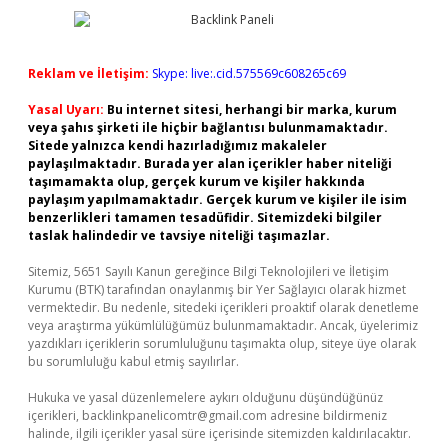
Reklam ve İletişim:
Skype: live:.cid.575569c608265c69
Yasal Uyarı:
Bu internet sitesi, herhangi bir marka, kurum
veya şahıs şirketi ile hiçbir bağlantısı bulunmamaktadır.
Sitede yalnızca kendi hazırladığımız makaleler
paylaşılmaktadır. Burada yer alan içerikler haber niteliği
taşımamakta olup, gerçek kurum ve kişiler hakkında
paylaşım yapılmamaktadır. Gerçek kurum ve kişiler ile isim
benzerlikleri tamamen tesadüfidir. Sitemizdeki bilgiler
taslak halindedir ve tavsiye niteliği taşımazlar.
Sitemiz, 5651 Sayılı Kanun gereğince Bilgi Teknolojileri ve İletişim
Kurumu (BTK) tarafından onaylanmış bir Yer Sağlayıcı olarak hizmet
vermektedir. Bu nedenle, sitedeki içerikleri proaktif olarak denetleme
veya araştırma yükümlülüğümüz bulunmamaktadır. Ancak, üyelerimiz
yazdıkları içeriklerin sorumluluğunu taşımakta olup, siteye üye olarak
bu sorumluluğu kabul etmiş sayılırlar.
Hukuka ve yasal düzenlemelere aykırı olduğunu düşündüğünüz
içerikleri,
backlinkpanelicomtr@gmail.com
adresine bildirmeniz
halinde, ilgili içerikler yasal süre içerisinde sitemizden kaldırılacaktır.