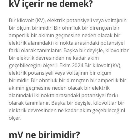
kV içerir ne demek?
Bir kilovolt (KV), elektrik potansiyeli veya voltajının
bir ölçüm birimidir. Bir ohm’luk bir dirençten bir
amperlik bir akımın geçmesine neden olacak bir
elektrik alanındaki iki nokta arasındaki potansiyel
farkı olarak tanımlanır. Başka bir deyişle, kilovoltlar
bir elektrik devresinden ne kadar akım
geçebileceğini ölçer.1 Ekim 2024 Bir kilovolt (KV),
elektrik potansiyeli veya voltajının bir ölçüm
birimidir. Bir ohm’luk bir dirençten bir amperlik bir
akımın geçmesine neden olacak bir elektrik
alanındaki iki nokta arasındaki potansiyel farkı
olarak tanımlanır. Başka bir deyişle, kilovoltlar bir
elektrik devresinden ne kadar akım geçebileceğini
ölçer.
mV ne birimidir?