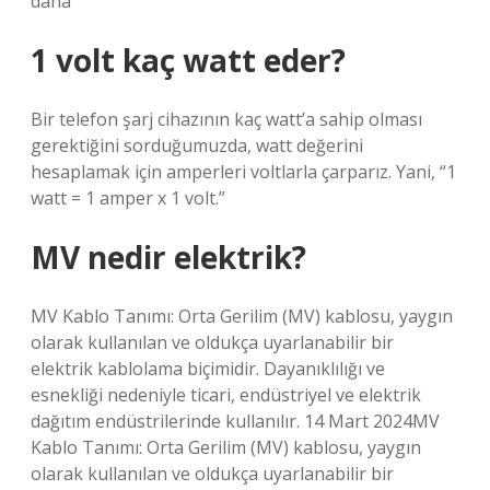
daha
1 volt kaç watt eder?
Bir telefon şarj cihazının kaç watt’a sahip olması
gerektiğini sorduğumuzda, watt değerini
hesaplamak için amperleri voltlarla çarparız. Yani, “1
watt = 1 amper x 1 volt.”
MV nedir elektrik?
MV Kablo Tanımı: Orta Gerilim (MV) kablosu, yaygın
olarak kullanılan ve oldukça uyarlanabilir bir
elektrik kablolama biçimidir. Dayanıklılığı ve
esnekliği nedeniyle ticari, endüstriyel ve elektrik
dağıtım endüstrilerinde kullanılır. 14 Mart 2024MV
Kablo Tanımı: Orta Gerilim (MV) kablosu, yaygın
olarak kullanılan ve oldukça uyarlanabilir bir