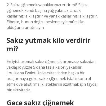
2. Sakız çiğnemek yanaklarınızı eritir mi? Sakız
çiğnemek kendi başına yağ yakmaz, ancak
kaslarınızı sıkılaştırır ve yanak kaslarınızı sıkılaştırır.
Elbette, bunun doğru beslenmeyle mümkün
olduğunu unutmayın.
Sakız yutmak kilo verdirir
mi?
En iyisi, aromalı sakız çiğnemek aromasız sakızdan
yaklaşık yüzde 5 daha fazla kalori yakabilir.
Louisiana Eyalet Üniversitesi’nden başka bir
araştırmaya göre, sakız çiğnemek iştahı kontrol
etmek ve atıştırmalık isteklerini azaltmak için faydalı
bir aktivitedir.
Gece sakız çiğnemek