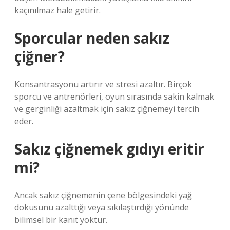
kaçınılmaz hale getirir.
Sporcular neden sakız
çiğner?
Konsantrasyonu artırır ve stresi azaltır. Birçok
sporcu ve antrenörleri, oyun sırasında sakin kalmak
ve gerginliği azaltmak için sakız çiğnemeyi tercih
eder.
Sakız çiğnemek gıdıyı eritir
mi?
Ancak sakız çiğnemenin çene bölgesindeki yağ
dokusunu azalttığı veya sıkılaştırdığı yönünde
bilimsel bir kanıt yoktur.