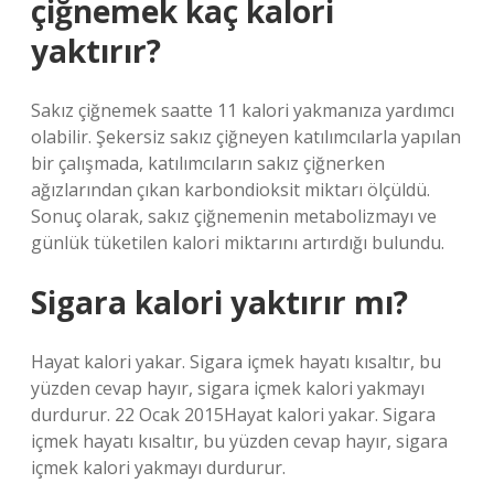
çiğnemek kaç kalori
yaktırır?
Sakız çiğnemek saatte 11 kalori yakmanıza yardımcı
olabilir. Şekersiz sakız çiğneyen katılımcılarla yapılan
bir çalışmada, katılımcıların sakız çiğnerken
ağızlarından çıkan karbondioksit miktarı ölçüldü.
Sonuç olarak, sakız çiğnemenin metabolizmayı ve
günlük tüketilen kalori miktarını artırdığı bulundu.
Sigara kalori yaktırır mı?
Hayat kalori yakar. Sigara içmek hayatı kısaltır, bu
yüzden cevap hayır, sigara içmek kalori yakmayı
durdurur. 22 Ocak 2015Hayat kalori yakar. Sigara
içmek hayatı kısaltır, bu yüzden cevap hayır, sigara
içmek kalori yakmayı durdurur.