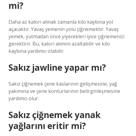
mi?
Daha az kalori almak zamanla kilo kaybına yol
açacaktır. Yavaş yemenin yolu çiğnemektir. Yavaş
yemek, yutmadan önce yiyecekleri iyice çiğnemenizi
gerektirir. Bu, kalori alımını azaltabilir ve kilo
kaybına yardımcı olabilir.
Sakız jawline yapar mı?
Sakız çiğnemek çene kaslarının gelişmesine, yağ
yakımına ve çene konturlarının belirginleşmesine
yardımcı olur.
Sakız çiğnemek yanak
yağlarını eritir mi?