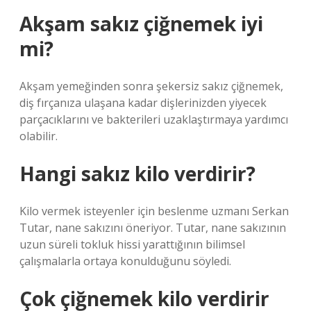
Akşam sakız çiğnemek iyi
mi?
Akşam yemeğinden sonra şekersiz sakız çiğnemek,
diş fırçanıza ulaşana kadar dişlerinizden yiyecek
parçacıklarını ve bakterileri uzaklaştırmaya yardımcı
olabilir.
Hangi sakız kilo verdirir?
Kilo vermek isteyenler için beslenme uzmanı Serkan
Tutar, nane sakızını öneriyor. Tutar, nane sakızının
uzun süreli tokluk hissi yarattığının bilimsel
çalışmalarla ortaya konulduğunu söyledi.
Çok çiğnemek kilo verdirir