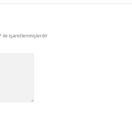
*
ile işaretlenmişlerdir