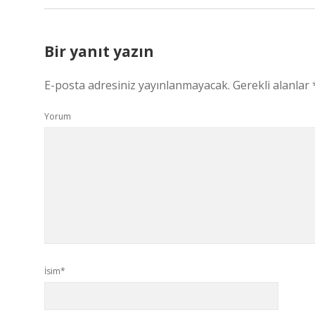
Bir yanıt yazın
E-posta adresiniz yayınlanmayacak.
Gerekli alanlar
Yorum
İsim*