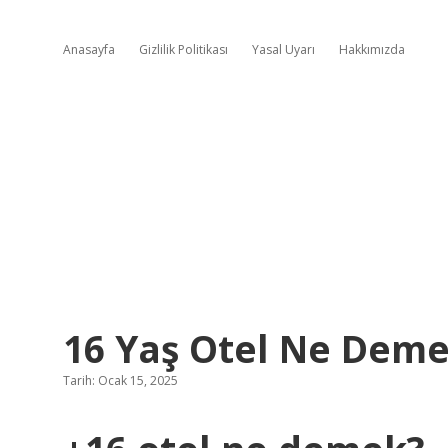
Anasayfa
Gizlilik Politikası
Yasal Uyarı
Hakkımızda
16 Yaş Otel Ne Dem
Tarih: Ocak 15, 2025