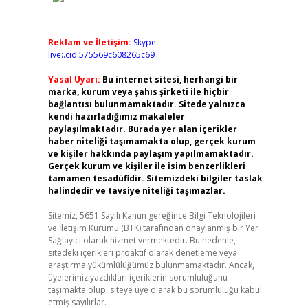
Reklam ve İletişim:
Skype:
live:.cid.575569c608265c69
Yasal Uyarı:
Bu internet sitesi, herhangi bir
marka, kurum veya şahıs şirketi ile hiçbir
bağlantısı bulunmamaktadır. Sitede yalnızca
kendi hazırladığımız makaleler
paylaşılmaktadır. Burada yer alan içerikler
haber niteliği taşımamakta olup, gerçek kurum
ve kişiler hakkında paylaşım yapılmamaktadır.
Gerçek kurum ve kişiler ile isim benzerlikleri
tamamen tesadüfidir. Sitemizdeki bilgiler taslak
halindedir ve tavsiye niteliği taşımazlar.
Sitemiz, 5651 Sayılı Kanun gereğince Bilgi Teknolojileri
ve İletişim Kurumu (BTK) tarafından onaylanmış bir Yer
Sağlayıcı olarak hizmet vermektedir. Bu nedenle,
sitedeki içerikleri proaktif olarak denetleme veya
araştırma yükümlülüğümüz bulunmamaktadır. Ancak,
üyelerimiz yazdıkları içeriklerin sorumluluğunu
taşımakta olup, siteye üye olarak bu sorumluluğu kabul
etmiş sayılırlar.