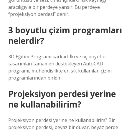
görüntüsü ve sesi, cihaz içindeki ışık kaynağı
aracılığıyla bir perdeye yansır. Bu perdeye
“projeksiyon perdesi” denir.
3 boyutlu çizim programları
nelerdir?
3D Eğitim Programı karkad. İki ve üç boyutlu
tasarımları tamamen destekleyen AutoCAD
programı, mühendislikte en sık kullanılan çizim
programlarından biridir. .
Projeksiyon perdesi yerine
ne kullanabilirim?
Projeksiyon perdesi yerine ne kullanabilirim? Bir
projeksiyon perdesi, beyaz bir duvar, beyaz perde