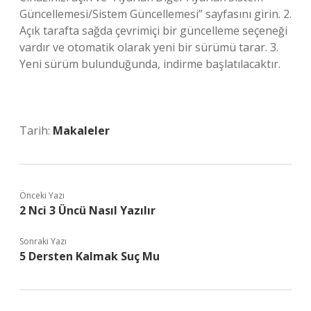
Güncellemesi/Sistem Güncellemesi” sayfasını girin. 2.
Açık tarafta sağda çevrimiçi bir güncelleme seçeneği
vardır ve otomatik olarak yeni bir sürümü tarar. 3.
Yeni sürüm bulunduğunda, indirme başlatılacaktır.
Tarih:
Makaleler
Önceki Yazı
2 Nci 3 Üncü Nasıl Yazılır
Sonraki Yazı
5 Dersten Kalmak Suç Mu