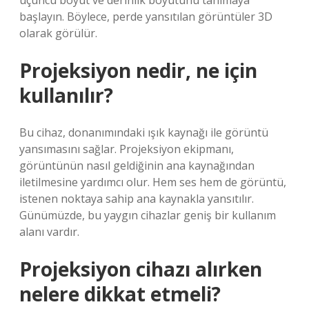
üçüncü boyut ve derinlik boyutunu tanımaya
başlayın. Böylece, perde yansıtılan görüntüler 3D
olarak görülür.
Projeksiyon nedir, ne için
kullanılır?
Bu cihaz, donanımındaki ışık kaynağı ile görüntü
yansımasını sağlar. Projeksiyon ekipmanı,
görüntünün nasıl geldiğinin ana kaynağından
iletilmesine yardımcı olur. Hem ses hem de görüntü,
istenen noktaya sahip ana kaynakla yansıtılır.
Günümüzde, bu yaygın cihazlar geniş bir kullanım
alanı vardır.
Projeksiyon cihazı alırken
nelere dikkat etmeli?