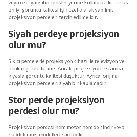
veya özel yansıtıcı renkler yerine kullanılabilir, ancak
en iyi görüntü kalitesi için özel olarak yapılmış
projeksiyon perdeleri tercih edilmelidir.
Siyah perdeye projeksiyon
olur mu?
Sıkıcı perdelerle projeksiyon cihazı ile televizyon ve
filmleri görebilirsiniz. Ancak, projeksiyon ekranına
kıyasla görüntü kalitesi düşüktür. Ayrıca, orijinal
projeksiyon perdeleri siyah bir kaplamadır.
Stor perde projeksiyon
perdesi olur mu?
Projeksiyon perdesi hem motor hem de zincir veya
haddelenmiş modellerle açılabilir.