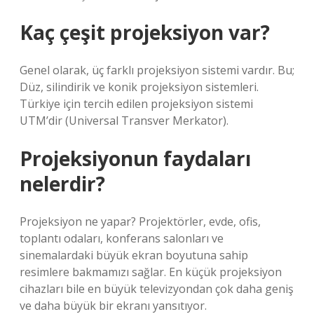
Kaç çeşit projeksiyon var?
Genel olarak, üç farklı projeksiyon sistemi vardır. Bu;
Düz, silindirik ve konik projeksiyon sistemleri.
Türkiye için tercih edilen projeksiyon sistemi
UTM’dir (Universal Transver Merkator).
Projeksiyonun faydaları
nelerdir?
Projeksiyon ne yapar? Projektörler, evde, ofis,
toplantı odaları, konferans salonları ve
sinemalardaki büyük ekran boyutuna sahip
resimlere bakmamızı sağlar. En küçük projeksiyon
cihazları bile en büyük televizyondan çok daha geniş
ve daha büyük bir ekranı yansıtıyor.