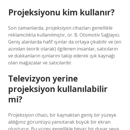
Projeksiyonu kim kullanır?
Son zamanlarda, projeksiyon cihazları genellikle
reklamcılıkta kullanılmıştır, ör. B. Otomotiv Sağlayıcı.
Geniş alanlarda hafif ışınlar da ortaya çıkabilir ve (en
azından teorik olarak) ilgilenen insanlar, satıcıların
ve dükkanların ışınlarını takip ederek ışık kaynağı
olan mağazalar ve satıcılardır.
Televizyon yerine
projeksiyon kullanılabilir
mi?
Projeksiyon cihazı, bir kaynaktan geniş bir yüzeye
aldığınız görüntüyü yansıtarak büyük bir ekran
oluşturur. Bu yüzey genellikle beyaz bir duvar veya