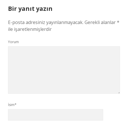
Bir yanıt yazın
E-posta adresiniz yayınlanmayacak.
Gerekli alanlar
*
ile işaretlenmişlerdir
Yorum
İsim*