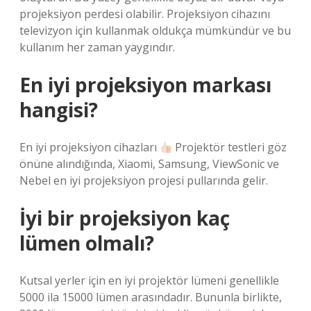
projeksiyon perdesi olabilir. Projeksiyon cihazını
televizyon için kullanmak oldukça mümkündür ve bu
kullanım her zaman yaygındır.
En iyi projeksiyon markası
hangisi?
En iyi projeksiyon cihazları
Projektör testleri göz
önüne alındığında, Xiaomi, Samsung, ViewSonic ve
Nebel en iyi projeksiyon projesi pullarında gelir.
İyi bir projeksiyon kaç
lümen olmalı?
Kutsal yerler için en iyi projektör lümeni genellikle
5000 ila 15000 lümen arasındadır. Bununla birlikte,