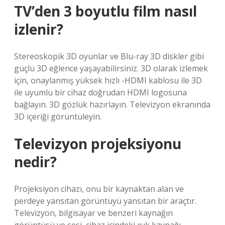
TV’den 3 boyutlu film nasıl
izlenir?
Stereoskopik 3D oyunlar ve Blu-ray 3D diskler gibi
güçlü 3D eğlence yaşayabilirsiniz. 3D olarak izlemek
için, onaylanmış yüksek hızlı -HDMI kablosu ile 3D
ile uyumlu bir cihaz doğrudan HDMI logosuna
bağlayın. 3D gözlük hazırlayın. Televizyon ekranında
3D içeriği görüntüleyin.
Televizyon projeksiyonu
nedir?
Projeksiyon cihazı, onu bir kaynaktan alan ve
perdeye yansıtan görüntüyü yansıtan bir araçtır.
Televizyon, bilgisayar ve benzeri kaynağın