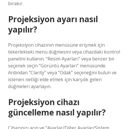
bırakır.
Projeksiyon ayarı nasıl
yapılır?
Projeksiyon cihazının menüsüne erişmek için
tekerlekteki menü düğmesini veya cihazdaki kontrol
panelini kullanın. “Resim Ayarları” veya benzer bir
seçenek seçin “Görüntü Ayarları” menüsünde.
Ardından “Clarity” veya “Odak” seçeneğini bulun ve
istenen netliği elde etmek için karşılık gelen
düğmeleri ayarlayın.
Projeksiyon cihazı
güncelleme nasıl yapılır?
Cihazınızı açın ve “Ayarlar/Diğer Ayarlar/Sistem