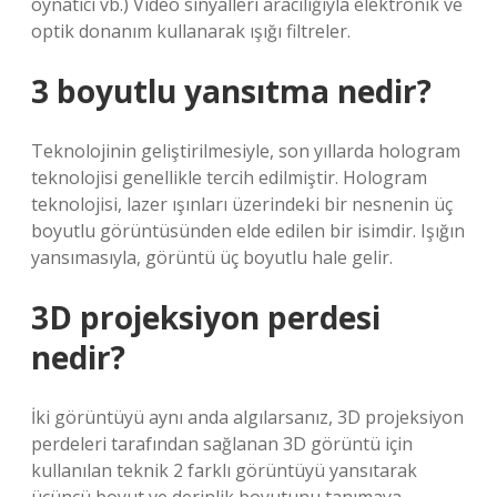
oynatıcı vb.) Video sinyalleri aracılığıyla elektronik ve
optik donanım kullanarak ışığı filtreler.
3 boyutlu yansıtma nedir?
Teknolojinin geliştirilmesiyle, son yıllarda hologram
teknolojisi genellikle tercih edilmiştir. Hologram
teknolojisi, lazer ışınları üzerindeki bir nesnenin üç
boyutlu görüntüsünden elde edilen bir isimdir. Işığın
yansımasıyla, görüntü üç boyutlu hale gelir.
3D projeksiyon perdesi
nedir?
İki görüntüyü aynı anda algılarsanız, 3D projeksiyon
perdeleri tarafından sağlanan 3D görüntü için
kullanılan teknik 2 farklı görüntüyü yansıtarak