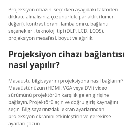
Projeksiyon cihazını seçerken aşağıdaki faktörleri
dikkate almalısınız: çözünürlük, parlaklık (lümen
değeri), kontrast oranı, lamba ömrü, bağlantı
seçenekleri, teknoloji tipi (DLP, LCD, LCOS),
projeksiyon mesafesi, boyut ve ağırlık.
Projeksiyon cihazı bağlantısı
nasıl yapılır?
Masaüstü bilgisayarını projeksiyona nasıl bağlarım?
Masaüstünüzün (HDMI, VGA veya DVI) video
sürümünü projektörün karşılık gelen girişine
bağlayın. Projektörü açın ve doğru giriş kaynağını
seçin. Bilgisayarınızdaki ekran ayarlarından
projeksiyon ekranını etkinleştirin ve gerekirse
ayarları çözün.