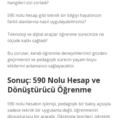
hangileri sizi zorladı?
590 nolu hesap gibi teknik bir bilgiyi hayatınızın
farklı alanlarına nasıl uygulayabilirsiniz?
Teknoloji ve dijital araçlar öğrenme sürecinize ne
ölçüde katkı sağladı?
Bu sorular, kendi öğrenme deneyimlerinizi gözden
geçirmenizi ve pedagojik sürecin yaşam boyu
etkilerini anlamanızı sağlayacaktır.
Sonuç: 590 Nolu Hesap ve
Dönüştürücü Öğrenme
590 nolu hesabın işlenişi, pedagojik bir bakış açısıyla
sadece teknik bir uygulama değil, öğrenmenin
dönüştürücü bir aracıdır. Öğrenme teorileri, öğretim