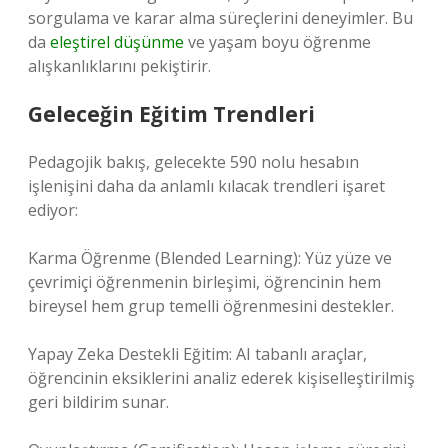
sorgulama ve karar alma süreçlerini deneyimler. Bu
da
eleştirel düşünme
ve yaşam boyu öğrenme
alışkanlıklarını pekiştirir.
Geleceğin Eğitim Trendleri
Pedagojik bakış, gelecekte 590 nolu hesabın
işlenişini daha da anlamlı kılacak trendleri işaret
ediyor:
Karma Öğrenme (Blended Learning): Yüz yüze ve
çevrimiçi öğrenmenin birleşimi, öğrencinin hem
bireysel hem grup temelli öğrenmesini destekler.
Yapay Zeka Destekli Eğitim: AI tabanlı araçlar,
öğrencinin eksiklerini analiz ederek kişiselleştirilmiş
geri bildirim sunar.