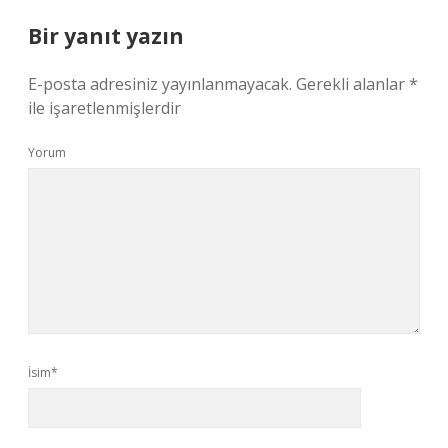
Bir yanıt yazın
E-posta adresiniz yayınlanmayacak.
Gerekli alanlar
*
ile işaretlenmişlerdir
Yorum
İsim*