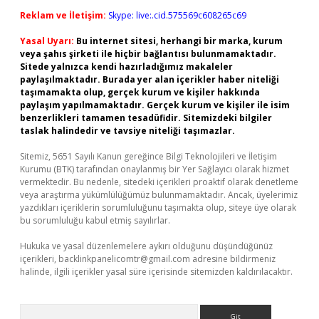
Reklam ve İletişim:
Skype: live:.cid.575569c608265c69
Yasal Uyarı:
Bu internet sitesi, herhangi bir marka, kurum
veya şahıs şirketi ile hiçbir bağlantısı bulunmamaktadır.
Sitede yalnızca kendi hazırladığımız makaleler
paylaşılmaktadır. Burada yer alan içerikler haber niteliği
taşımamakta olup, gerçek kurum ve kişiler hakkında
paylaşım yapılmamaktadır. Gerçek kurum ve kişiler ile isim
benzerlikleri tamamen tesadüfidir. Sitemizdeki bilgiler
taslak halindedir ve tavsiye niteliği taşımazlar.
Sitemiz, 5651 Sayılı Kanun gereğince Bilgi Teknolojileri ve İletişim
Kurumu (BTK) tarafından onaylanmış bir Yer Sağlayıcı olarak hizmet
vermektedir. Bu nedenle, sitedeki içerikleri proaktif olarak denetleme
veya araştırma yükümlülüğümüz bulunmamaktadır. Ancak, üyelerimiz
yazdıkları içeriklerin sorumluluğunu taşımakta olup, siteye üye olarak
bu sorumluluğu kabul etmiş sayılırlar.
Hukuka ve yasal düzenlemelere aykırı olduğunu düşündüğünüz
içerikleri,
backlinkpanelicomtr@gmail.com
adresine bildirmeniz
halinde, ilgili içerikler yasal süre içerisinde sitemizden kaldırılacaktır.
Arama