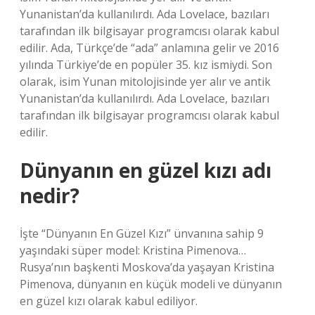
Yunanistan’da kullanılırdı. Ada Lovelace, bazıları
tarafından ilk bilgisayar programcısı olarak kabul
edilir. Ada, Türkçe’de “ada” anlamına gelir ve 2016
yılında Türkiye’de en popüler 35. kız ismiydi. Son
olarak, isim Yunan mitolojisinde yer alır ve antik
Yunanistan’da kullanılırdı. Ada Lovelace, bazıları
tarafından ilk bilgisayar programcısı olarak kabul
edilir.
Dünyanın en güzel kızı adı
nedir?
İşte “Dünyanın En Güzel Kızı” ünvanına sahip 9
yaşındaki süper model: Kristina Pimenova…
Rusya’nın başkenti Moskova’da yaşayan Kristina
Pimenova, dünyanın en küçük modeli ve dünyanın
en güzel kızı olarak kabul ediliyor.