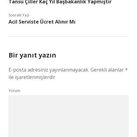
Tansu Çiller Kaç Yıl Başbakanlık Yapmıştır
Sonraki Yazı
Acil Serviste Ücret Alınır Mı
Bir yanıt yazın
E-posta adresiniz yayınlanmayacak.
Gerekli alanlar
*
ile işaretlenmişlerdir
Yorum