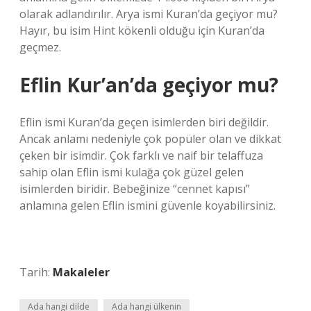
olarak adlandırılır. Arya ismi Kuran’da geçiyor mu?
Hayır, bu isim Hint kökenli olduğu için Kuran’da
geçmez.
Eflin Kur’an’da geçiyor mu?
Eflin ismi Kuran’da geçen isimlerden biri değildir.
Ancak anlamı nedeniyle çok popüler olan ve dikkat
çeken bir isimdir. Çok farklı ve naif bir telaffuza
sahip olan Eflin ismi kulağa çok güzel gelen
isimlerden biridir. Bebeğinize “cennet kapısı”
anlamına gelen Eflin ismini güvenle koyabilirsiniz.
Tarih:
Makaleler
Ada hangi dilde
Ada hangi ülkenin