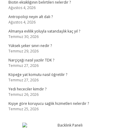
Biotin eksikliğinin belirtileri nelerdir ?
Ağustos 4, 2026
Antropoloji neyin alt dalı ?
Ağustos 4, 2026
Almanya evlilik yoluyla vatandaşlık kaç yıl ?
Temmuz 30, 2026
Yüksek şeker sınırı nedir ?
Temmuz 29, 2026
Narçiçeği nasıl yazılır TDK ?
Temmuz 27, 2026
Köpeğe yat komutu nasıl öğretilir ?
Temmuz 27, 2026
Yedi hececiler kimdir ?
Temmuz 26, 2026
Kişiye göre koruyucu sağlık hizmetleri nelerdir ?
Temmuz 25, 2026