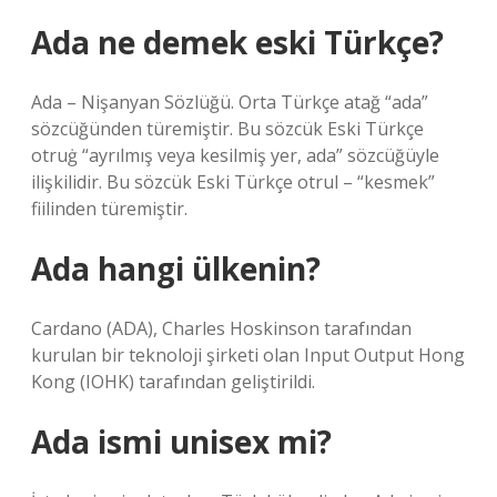
Ada ne demek eski Türkçe?
Ada – Nişanyan Sözlüğü. Orta Türkçe atağ “ada”
sözcüğünden türemiştir. Bu sözcük Eski Türkçe
otruġ “ayrılmış veya kesilmiş yer, ada” sözcüğüyle
ilişkilidir. Bu sözcük Eski Türkçe otrul – “kesmek”
fiilinden türemiştir.
Ada hangi ülkenin?
Cardano (ADA), Charles Hoskinson tarafından
kurulan bir teknoloji şirketi olan Input Output Hong
Kong (IOHK) tarafından geliştirildi.
Ada ismi unisex mi?