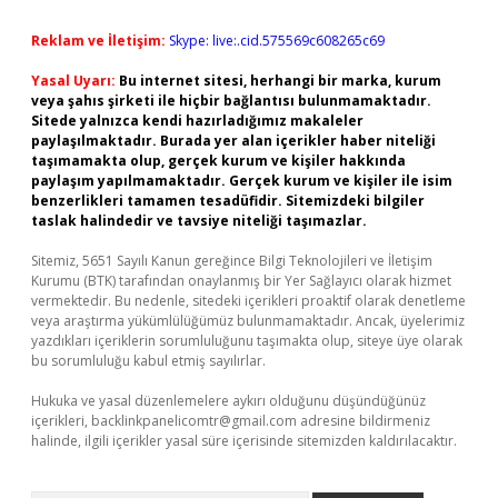
Reklam ve İletişim:
Skype: live:.cid.575569c608265c69
Yasal Uyarı:
Bu internet sitesi, herhangi bir marka, kurum
veya şahıs şirketi ile hiçbir bağlantısı bulunmamaktadır.
Sitede yalnızca kendi hazırladığımız makaleler
paylaşılmaktadır. Burada yer alan içerikler haber niteliği
taşımamakta olup, gerçek kurum ve kişiler hakkında
paylaşım yapılmamaktadır. Gerçek kurum ve kişiler ile isim
benzerlikleri tamamen tesadüfidir. Sitemizdeki bilgiler
taslak halindedir ve tavsiye niteliği taşımazlar.
Sitemiz, 5651 Sayılı Kanun gereğince Bilgi Teknolojileri ve İletişim
Kurumu (BTK) tarafından onaylanmış bir Yer Sağlayıcı olarak hizmet
vermektedir. Bu nedenle, sitedeki içerikleri proaktif olarak denetleme
veya araştırma yükümlülüğümüz bulunmamaktadır. Ancak, üyelerimiz
yazdıkları içeriklerin sorumluluğunu taşımakta olup, siteye üye olarak
bu sorumluluğu kabul etmiş sayılırlar.
Hukuka ve yasal düzenlemelere aykırı olduğunu düşündüğünüz
içerikleri,
backlinkpanelicomtr@gmail.com
adresine bildirmeniz
halinde, ilgili içerikler yasal süre içerisinde sitemizden kaldırılacaktır.