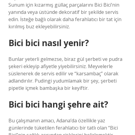
Sunum için kızarmış güllaç parçalarını Bici Bici’nin
yanında veya üstünde dekoratif bir şekilde servis
edin. İsteğe bağlı olarak daha ferahlatıcı bir tat için
kırılmış buz ekleyebilirsiniz.
Bici bici nasıl yenir?
Bunlar yeterli gelmezse, biraz gül şerbeti ve pudra
şekeri ekleyip afiyetle yiyebilirsiniz. Meyvelerle
süslenerek de servis edilir ve “karsambaç” olarak
adlandırılır. Pudingi yudumlamak bir şey, şerbeti
pipetle içmek bambaşka bir keyiftir.
Bici bici hangi şehre ait?
Bu çalışmanın amacı, Adana’da özellikle yaz
günlerinde tüketilen ferahlatıcı bir tatlı olan “Bici