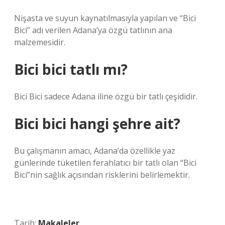
Nişasta ve suyun kaynatılmasıyla yapılan ve “Bici
Bici” adı verilen Adana’ya özgü tatlının ana
malzemesidir.
Bici bici tatlı mı?
Bici Bici sadece Adana iline özgü bir tatlı çeşididir.
Bici bici hangi şehre ait?
Bu çalışmanın amacı, Adana’da özellikle yaz
günlerinde tüketilen ferahlatıcı bir tatlı olan “Bici
Bici”nin sağlık açısından risklerini belirlemektir.
Tarih:
Makaleler