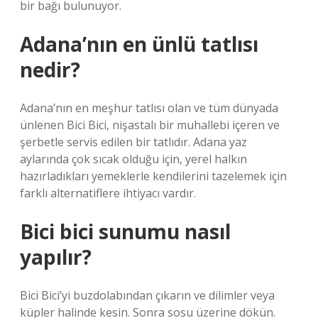
bir bağı bulunuyor.
Adana’nın en ünlü tatlısı
nedir?
Adana’nın en meşhur tatlısı olan ve tüm dünyada
ünlenen Bici Bici, nişastalı bir muhallebi içeren ve
şerbetle servis edilen bir tatlıdır. Adana yaz
aylarında çok sıcak olduğu için, yerel halkın
hazırladıkları yemeklerle kendilerini tazelemek için
farklı alternatiflere ihtiyacı vardır.
Bici bici sunumu nasıl
yapılır?
Bici Bici’yi buzdolabından çıkarın ve dilimler veya
küpler halinde kesin. Sonra sosu üzerine dökün.