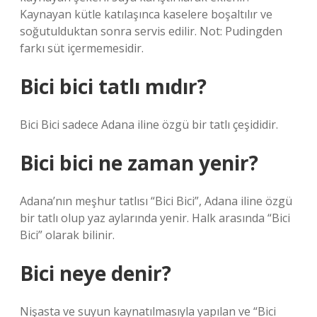
Kaynayan kütle katılaşınca kaselere boşaltılır ve
soğutulduktan sonra servis edilir. Not: Pudingden
farkı süt içermemesidir.
Bici bici tatlı mıdır?
Bici Bici sadece Adana iline özgü bir tatlı çeşididir.
Bici bici ne zaman yenir?
Adana’nın meşhur tatlısı “Bici Bici”, Adana iline özgü
bir tatlı olup yaz aylarında yenir. Halk arasında “Bici
Bici” olarak bilinir.
Bici neye denir?
Nişasta ve suyun kaynatılmasıyla yapılan ve “Bici