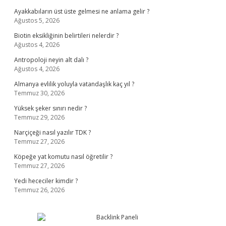
Ayakkabıların üst üste gelmesi ne anlama gelir ?
Ağustos 5, 2026
Biotin eksikliğinin belirtileri nelerdir ?
Ağustos 4, 2026
Antropoloji neyin alt dalı ?
Ağustos 4, 2026
Almanya evlilik yoluyla vatandaşlık kaç yıl ?
Temmuz 30, 2026
Yüksek şeker sınırı nedir ?
Temmuz 29, 2026
Narçiçeği nasıl yazılır TDK ?
Temmuz 27, 2026
Köpeğe yat komutu nasıl öğretilir ?
Temmuz 27, 2026
Yedi hececiler kimdir ?
Temmuz 26, 2026