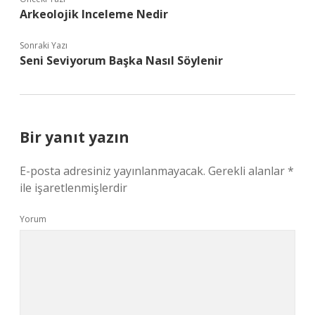
Arkeolojik Inceleme Nedir
Sonraki Yazı
Seni Seviyorum Başka Nasıl Söylenir
Bir yanıt yazın
E-posta adresiniz yayınlanmayacak.
Gerekli alanlar
*
ile işaretlenmişlerdir
Yorum