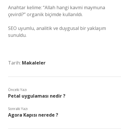
Anahtar kelime: “Allah hangi kavmi maymuna
çevirdi?” organik biçimde kullanıldı.
SEO uyumlu, analitik ve duygusal bir yaklaşım
sunuldu.
Tarih:
Makaleler
Önceki Yazı
Petal uygulaması nedir ?
Sonraki Yazı
Agora Kapısı nerede ?