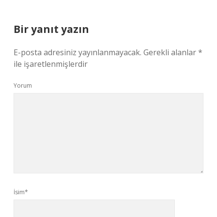
Bir yanıt yazın
E-posta adresiniz yayınlanmayacak.
Gerekli alanlar
*
ile işaretlenmişlerdir
Yorum
İsim*