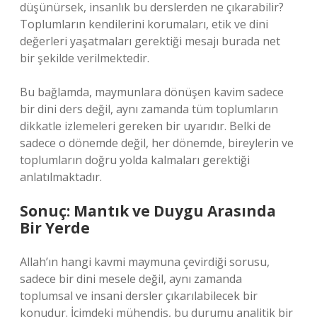
düşünürsek, insanlık bu derslerden ne çıkarabilir?
Toplumların kendilerini korumaları, etik ve dini
değerleri yaşatmaları gerektiği mesajı burada net
bir şekilde verilmektedir.
Bu bağlamda, maymunlara dönüşen kavim sadece
bir dini ders değil, aynı zamanda tüm toplumların
dikkatle izlemeleri gereken bir uyarıdır. Belki de
sadece o dönemde değil, her dönemde, bireylerin ve
toplumların doğru yolda kalmaları gerektiği
anlatılmaktadır.
Sonuç: Mantık ve Duygu Arasında
Bir Yerde
Allah’ın hangi kavmi maymuna çevirdiği sorusu,
sadece bir dini mesele değil, aynı zamanda
toplumsal ve insani dersler çıkarılabilecek bir
konudur. İçimdeki mühendis, bu durumu analitik bir