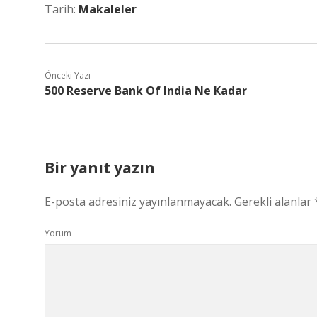
Tarih:
Makaleler
Önceki Yazı
500 Reserve Bank Of India Ne Kadar
Bir yanıt yazın
E-posta adresiniz yayınlanmayacak.
Gerekli alanlar
Yorum