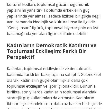
kültürel kodları, toplumsal gücün hegemonik
yapısını mı yansıtır? Toplumda erkeklerin güç
yapılarında yer alması, sadece fiziksel bir güçle değil,
aynı zamanda ideolojik ve kültürel inşa ile ilgilidir.
“Geniş insan” figürü, toplumsal hiyerarşinin en üst
basamağında yer alan figürleri ifade edebilir.
Kadınların Demokratik Katılımı ve
Toplumsal Etkileşim: Farklı Bir
Perspektif
Kadınlar, toplumsal etkileşimde ve demokratik
katılımda farklı bir bakış açısına sahiptir. Geleneksel
olarak, kadınların güçle olan ilişkisi daha çok
toplumsal etkileşim ve işbirliği odaklıdır. Bununla
birlikte, son yıllarda kadınların toplumsal alandaki
stratejik güç kullanımları da artmıştır. Kadınların
iktidar ilişkilerindeki rolü, daha az baskın bir biçimde