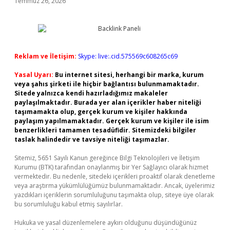
Temmuz 26, 2026
Reklam ve İletişim:
Skype: live:.cid.575569c608265c69
Yasal Uyarı:
Bu internet sitesi, herhangi bir marka, kurum
veya şahıs şirketi ile hiçbir bağlantısı bulunmamaktadır.
Sitede yalnızca kendi hazırladığımız makaleler
paylaşılmaktadır. Burada yer alan içerikler haber niteliği
taşımamakta olup, gerçek kurum ve kişiler hakkında
paylaşım yapılmamaktadır. Gerçek kurum ve kişiler ile isim
benzerlikleri tamamen tesadüfidir. Sitemizdeki bilgiler
taslak halindedir ve tavsiye niteliği taşımazlar.
Sitemiz, 5651 Sayılı Kanun gereğince Bilgi Teknolojileri ve İletişim
Kurumu (BTK) tarafından onaylanmış bir Yer Sağlayıcı olarak hizmet
vermektedir. Bu nedenle, sitedeki içerikleri proaktif olarak denetleme
veya araştırma yükümlülüğümüz bulunmamaktadır. Ancak, üyelerimiz
yazdıkları içeriklerin sorumluluğunu taşımakta olup, siteye üye olarak
bu sorumluluğu kabul etmiş sayılırlar.
Hukuka ve yasal düzenlemelere aykırı olduğunu düşündüğünüz