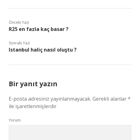
Önceki Yazı
R25 en fazla kaç basar ?
Sonraki Yazı
Istanbul haliç nasıl oluştu ?
Bir yanıt yazın
E-posta adresiniz yayınlanmayacak.
Gerekli alanlar
*
ile işaretlenmişlerdir
Yorum