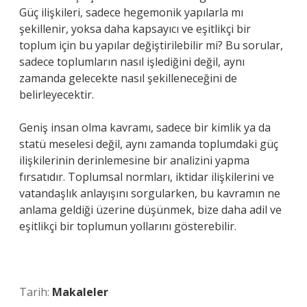
Güç ilişkileri, sadece hegemonik yapılarla mı
şekillenir, yoksa daha kapsayıcı ve eşitlikçi bir
toplum için bu yapılar değiştirilebilir mi? Bu sorular,
sadece toplumların nasıl işlediğini değil, aynı
zamanda gelecekte nasıl şekilleneceğini de
belirleyecektir.
Geniş insan olma kavramı, sadece bir kimlik ya da
statü meselesi değil, aynı zamanda toplumdaki güç
ilişkilerinin derinlemesine bir analizini yapma
fırsatıdır. Toplumsal normları, iktidar ilişkilerini ve
vatandaşlık anlayışını sorgularken, bu kavramın ne
anlama geldiği üzerine düşünmek, bize daha adil ve
eşitlikçi bir toplumun yollarını gösterebilir.
Tarih:
Makaleler