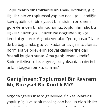
Toplumların dinamiklerini anlamak, iktidarın, güç
ilişkilerinin ve toplumsal yapının nasıl şekillendiğini
kavrayabilmek, bir siyaset bilimcisinin en önemli
görevlerinden biridir. Günümüz toplumlarında, bu
ilişkiler bazen gizli, bazen ise doğrudan açıkça
kendini gösterir. Argoda yer alan “geniş insan” tabiri
de bu bağlamda, güç ve iktidar anlayışını, toplumsal
normlara ve bireylerin sosyal kimliklerine dair
önemli ipuçları sunar. Ama geniş insan kimdir?
Sadece fiziksel olarak geniş mi, yoksa daha derin bir
anlam taşıyan bir kavram mı?
Geniş İnsan: Toplumsal Bir Kavram
Mı, Bireysel Bir Kimlik Mi?
Argoda “geniş insan” genellikle, fiziksel olarak iri
yapılı, güçlü ve toplumsal açıdan baskın olan kişiler