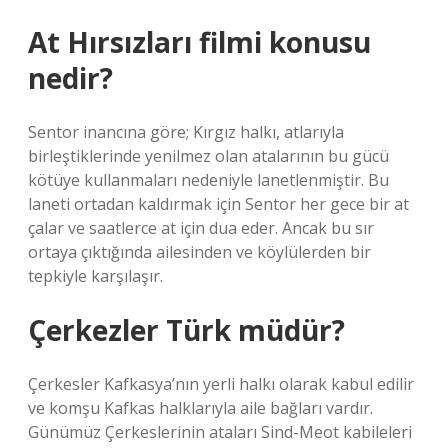
At Hırsızları filmi konusu
nedir?
Sentor inancına göre; Kırgız halkı, atlarıyla
birleştiklerinde yenilmez olan atalarının bu gücü
kötüye kullanmaları nedeniyle lanetlenmiştir. Bu
laneti ortadan kaldırmak için Sentor her gece bir at
çalar ve saatlerce at için dua eder. Ancak bu sır
ortaya çıktığında ailesinden ve köylülerden bir
tepkiyle karşılaşır.
Çerkezler Türk müdür?
Çerkesler Kafkasya’nın yerli halkı olarak kabul edilir
ve komşu Kafkas halklarıyla aile bağları vardır.
Günümüz Çerkeslerinin ataları Sind-Meot kabileleri