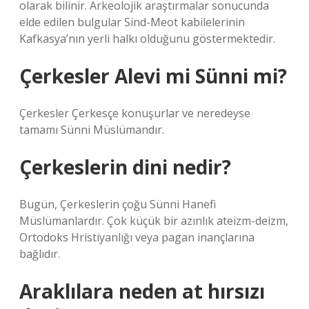
olarak bilinir. Arkeolojik araştırmalar sonucunda
elde edilen bulgular Sind-Meot kabilelerinin
Kafkasya’nın yerli halkı olduğunu göstermektedir.
Çerkesler Alevi mi Sünni mi?
Çerkesler Çerkesçe konuşurlar ve neredeyse
tamamı Sünni Müslümandır.
Çerkeslerin dini nedir?
Bugün, Çerkeslerin çoğu Sünni Hanefi
Müslümanlardır. Çok küçük bir azınlık ateizm-deizm,
Ortodoks Hristiyanlığı veya pagan inançlarına
bağlıdır.
Araklılara neden at hırsızı