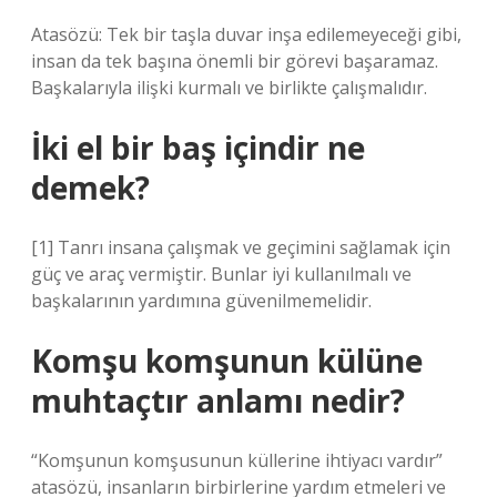
Atasözü: Tek bir taşla duvar inşa edilemeyeceği gibi,
insan da tek başına önemli bir görevi başaramaz.
Başkalarıyla ilişki kurmalı ve birlikte çalışmalıdır.
İki el bir baş içindir ne
demek?
[1] Tanrı insana çalışmak ve geçimini sağlamak için
güç ve araç vermiştir. Bunlar iyi kullanılmalı ve
başkalarının yardımına güvenilmemelidir.
Komşu komşunun külüne
muhtaçtır anlamı nedir?
“Komşunun komşusunun küllerine ihtiyacı vardır”
atasözü, insanların birbirlerine yardım etmeleri ve