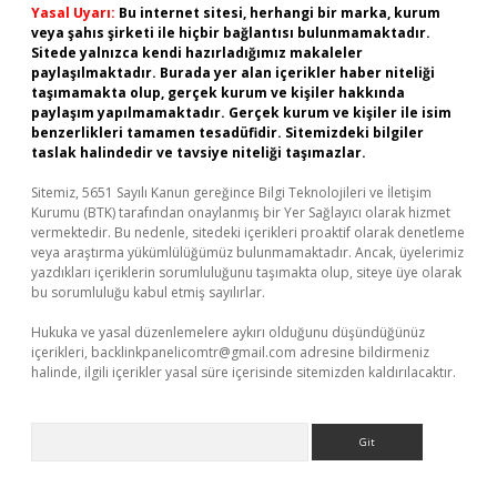
Yasal Uyarı:
Bu internet sitesi, herhangi bir marka, kurum
veya şahıs şirketi ile hiçbir bağlantısı bulunmamaktadır.
Sitede yalnızca kendi hazırladığımız makaleler
paylaşılmaktadır. Burada yer alan içerikler haber niteliği
taşımamakta olup, gerçek kurum ve kişiler hakkında
paylaşım yapılmamaktadır. Gerçek kurum ve kişiler ile isim
benzerlikleri tamamen tesadüfidir. Sitemizdeki bilgiler
taslak halindedir ve tavsiye niteliği taşımazlar.
Sitemiz, 5651 Sayılı Kanun gereğince Bilgi Teknolojileri ve İletişim
Kurumu (BTK) tarafından onaylanmış bir Yer Sağlayıcı olarak hizmet
vermektedir. Bu nedenle, sitedeki içerikleri proaktif olarak denetleme
veya araştırma yükümlülüğümüz bulunmamaktadır. Ancak, üyelerimiz
yazdıkları içeriklerin sorumluluğunu taşımakta olup, siteye üye olarak
bu sorumluluğu kabul etmiş sayılırlar.
Hukuka ve yasal düzenlemelere aykırı olduğunu düşündüğünüz
içerikleri,
backlinkpanelicomtr@gmail.com
adresine bildirmeniz
halinde, ilgili içerikler yasal süre içerisinde sitemizden kaldırılacaktır.
Arama