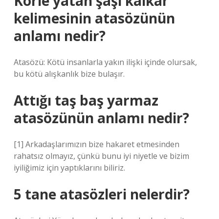
Körle yatan şaşı kalkar
kelimesinin atasözünün
anlamı nedir?
Atasözü: Kötü insanlarla yakın ilişki içinde olursak,
bu kötü alışkanlık bize bulaşır.
Attığı taş baş yarmaz
atasözünün anlamı nedir?
[1] Arkadaşlarımızın bize hakaret etmesinden
rahatsız olmayız, çünkü bunu iyi niyetle ve bizim
iyiliğimiz için yaptıklarını biliriz.
5 tane atasözleri nelerdir?