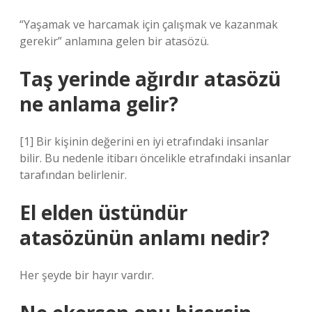
“Yaşamak ve harcamak için çalışmak ve kazanmak
gerekir” anlamına gelen bir atasözü.
Taş yerinde ağırdır atasözü
ne anlama gelir?
[1] Bir kişinin değerini en iyi etrafındaki insanlar
bilir. Bu nedenle itibarı öncelikle etrafındaki insanlar
tarafından belirlenir.
El elden üstündür
atasözünün anlamı nedir?
Her şeyde bir hayır vardır.