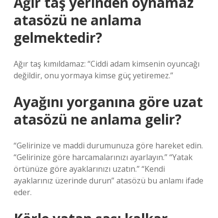
Ağır taş yerinden oynamaz
atasözü ne anlama
gelmektedir?
Ağır taş kımıldamaz: “Ciddi adam kimsenin oyuncağı
değildir, onu yormaya kimse güç yetiremez.”
Ayağını yorganına göre uzat
atasözü ne anlama gelir?
“Gelirinize ve maddi durumunuza göre hareket edin.
“Gelirinize göre harcamalarınızı ayarlayın.” “Yatak
örtünüze göre ayaklarınızı uzatın.” “Kendi
ayaklarınız üzerinde durun” atasözü bu anlamı ifade
eder.