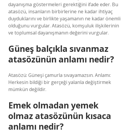
dayanışma göstermeleri gerektiğini ifade eder. Bu
atasözü, insanların birbirlerine ne kadar ihtiyaç
duyduklarını ve birlikte yaşamanın ne kadar önemli
olduğunu vurgular. Atasözü, komşuluk ilişkilerinin
ve toplumsal dayanışmanın değerini vurgular.
Güneş balçıkla sıvanmaz
atasözünün anlamı nedir?
Atasözü: Güneşi çamurla sıvayamazsın. Anlamı:
Herkesin bildiği bir gerçeği yalanla değiştirmek
mümkün değildir.
Emek olmadan yemek
olmaz atasözünün kısaca
anlamı nedir?