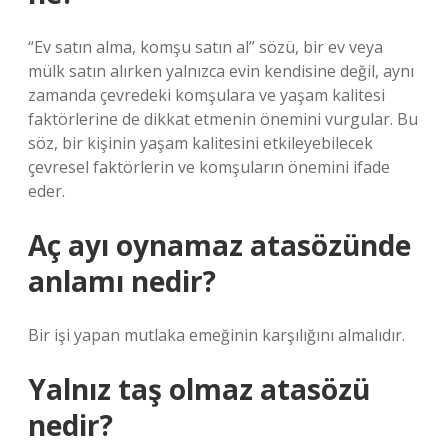
“Ev satın alma, komşu satın al” sözü, bir ev veya
mülk satın alırken yalnızca evin kendisine değil, aynı
zamanda çevredeki komşulara ve yaşam kalitesi
faktörlerine de dikkat etmenin önemini vurgular. Bu
söz, bir kişinin yaşam kalitesini etkileyebilecek
çevresel faktörlerin ve komşuların önemini ifade
eder.
Aç ayı oynamaz atasözünde
anlamı nedir?
Bir işi yapan mutlaka emeğinin karşılığını almalıdır.
Yalnız taş olmaz atasözü
nedir?