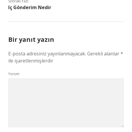
Sonraki Yazı
Iç Gönderim Nedir
Bir yanıt yazın
E-posta adresiniz yayınlanmayacak.
Gerekli alanlar
*
ile işaretlenmişlerdir
Yorum