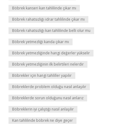
Böbrek kanseri kan tahlilinde çıkar mı
Böbrek rahatsızlığı idrar tahlilinde çıkar mı
Böbrek rahatsızlığı kan tahlilinde belli olur mu
Böbrek yetmezliği kanda çıkar mı
Böbrek yetmezliğinde hangi değerler yükselir
Böbrek yetmezliğinin ilk belirtileri nelerdir
Böbrekler için hangi tahliller yapılır
Böbreklerde problem olduğu nasıl anlaşılır
Böbreklerde sorun olduğunu nasıl anlarız
Böbreklerin iyi çalıştığı nasıl anlaşılır
Kan tahlilinde böbrek ne diye geçer