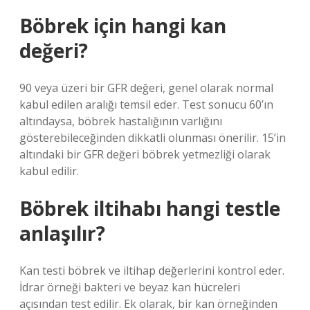
Böbrek için hangi kan
değeri?
90 veya üzeri bir GFR değeri, genel olarak normal
kabul edilen aralığı temsil eder. Test sonucu 60’ın
altındaysa, böbrek hastalığının varlığını
gösterebileceğinden dikkatli olunması önerilir. 15’in
altındaki bir GFR değeri böbrek yetmezliği olarak
kabul edilir.
Böbrek iltihabı hangi testle
anlaşılır?
Kan testi böbrek ve iltihap değerlerini kontrol eder.
İdrar örneği bakteri ve beyaz kan hücreleri
açısından test edilir. Ek olarak, bir kan örneğinden