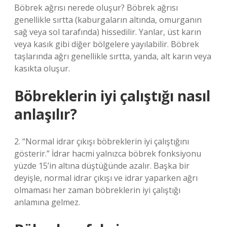
Böbrek ağrısı nerede oluşur? Böbrek ağrısı
genellikle sırtta (kaburgaların altında, omurganın
sağ veya sol tarafında) hissedilir. Yanlar, üst karın
veya kasık gibi diğer bölgelere yayılabilir. Böbrek
taşlarında ağrı genellikle sırtta, yanda, alt karın veya
kasıkta oluşur.
Böbreklerin iyi çalıştığı nasıl
anlaşılır?
2. “Normal idrar çıkışı böbreklerin iyi çalıştığını
gösterir.” İdrar hacmi yalnızca böbrek fonksiyonu
yüzde 15’in altına düştüğünde azalır. Başka bir
deyişle, normal idrar çıkışı ve idrar yaparken ağrı
olmaması her zaman böbreklerin iyi çalıştığı
anlamına gelmez.