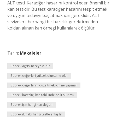
ALT testi; Karaciğer hasarını kontrol eden önemli bir
kan testidir. Bu test karaciğer hasarını tespit etmek
ve uygun tedaviyi başlatmak için gereklidir. ALT
seviyeleri, herhangi bir hazırlık gerektirmeden
koldan alınan kan örneği kullanılarak ölçülür.
Tarih:
Makaleler
Böbrek ağrısı nereye vurur
Böbrek değerleri yüksek olursa ne olur
Böbrek değerlerini düzeltmek için ne yapmalı
Böbrek hastalığı kan tahlilinde belli olur mu
Böbrek için hangi kan değeri
Böbrek iltihabı hangi testle anlaşılır