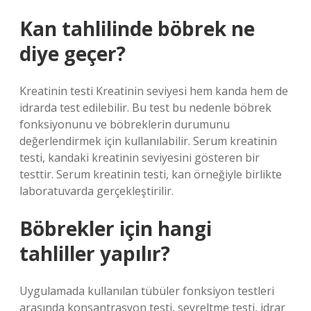
Kan tahlilinde böbrek ne
diye geçer?
Kreatinin testi Kreatinin seviyesi hem kanda hem de
idrarda test edilebilir. Bu test bu nedenle böbrek
fonksiyonunu ve böbreklerin durumunu
değerlendirmek için kullanılabilir. Serum kreatinin
testi, kandaki kreatinin seviyesini gösteren bir
testtir. Serum kreatinin testi, kan örneğiyle birlikte
laboratuvarda gerçekleştirilir.
Böbrekler için hangi
tahliller yapılır?
Uygulamada kullanılan tübüler fonksiyon testleri
arasında konsantrasyon testi, seyreltme testi, idrar