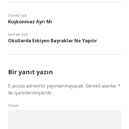
Önceki Yazı
Kuşkonmaz Ayrı Mı
Sonraki Yazı
Okullarda Eskiyen Bayraklar Ne Yapılır
Bir yanıt yazın
E-posta adresiniz yayınlanmayacak.
Gerekli alanlar
*
ile işaretlenmişlerdir
Yorum