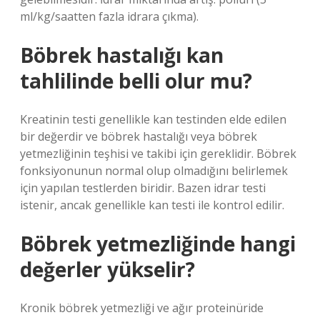
ml/kg/saatten fazla idrara çıkma).
Böbrek hastalığı kan
tahlilinde belli olur mu?
Kreatinin testi genellikle kan testinden elde edilen
bir değerdir ve böbrek hastalığı veya böbrek
yetmezliğinin teşhisi ve takibi için gereklidir. Böbrek
fonksiyonunun normal olup olmadığını belirlemek
için yapılan testlerden biridir. Bazen idrar testi
istenir, ancak genellikle kan testi ile kontrol edilir.
Böbrek yetmezliğinde hangi
değerler yükselir?
Kronik böbrek yetmezliği ve ağır proteinüride