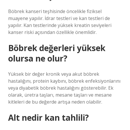
Böbrek kanseri teşhisinde öncelikle fiziksel
muayene yapılır. İdrar testleri ve kan testleri de
yapılır. Kan testlerinde yüksek kreatin seviyeleri
kanser riski açısından özellikle önemlidir.
Böbrek değerleri yüksek
olursa ne olur?
Yüksek bir değer kronik veya akut böbrek
hastalığını, protein kaybını, böbrek enfeksiyonlarını
veya diyabetik böbrek hastalığını gösterebilir. Ek
olarak, üretra taşları, mesane taşları ve mesane
kitleleri de bu değerde artışa neden olabilir.
Alt nedir kan tahlili?