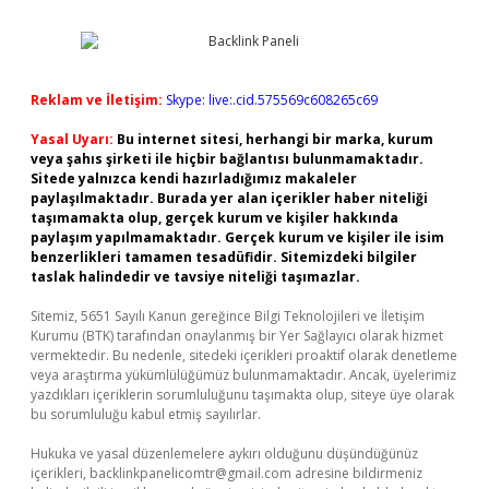
Reklam ve İletişim:
Skype: live:.cid.575569c608265c69
Yasal Uyarı:
Bu internet sitesi, herhangi bir marka, kurum
veya şahıs şirketi ile hiçbir bağlantısı bulunmamaktadır.
Sitede yalnızca kendi hazırladığımız makaleler
paylaşılmaktadır. Burada yer alan içerikler haber niteliği
taşımamakta olup, gerçek kurum ve kişiler hakkında
paylaşım yapılmamaktadır. Gerçek kurum ve kişiler ile isim
benzerlikleri tamamen tesadüfidir. Sitemizdeki bilgiler
taslak halindedir ve tavsiye niteliği taşımazlar.
Sitemiz, 5651 Sayılı Kanun gereğince Bilgi Teknolojileri ve İletişim
Kurumu (BTK) tarafından onaylanmış bir Yer Sağlayıcı olarak hizmet
vermektedir. Bu nedenle, sitedeki içerikleri proaktif olarak denetleme
veya araştırma yükümlülüğümüz bulunmamaktadır. Ancak, üyelerimiz
yazdıkları içeriklerin sorumluluğunu taşımakta olup, siteye üye olarak
bu sorumluluğu kabul etmiş sayılırlar.
Hukuka ve yasal düzenlemelere aykırı olduğunu düşündüğünüz
içerikleri,
backlinkpanelicomtr@gmail.com
adresine bildirmeniz