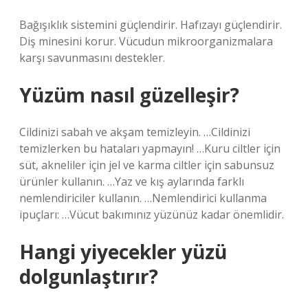
Bağışıklık sistemini güçlendirir. Hafızayı güçlendirir.
Diş minesini korur. Vücudun mikroorganizmalara
karşı savunmasını destekler.
Yüzüm nasıl güzelleşir?
Cildinizi sabah ve akşam temizleyin. …Cildinizi
temizlerken bu hataları yapmayın! …Kuru ciltler için
süt, akneliler için jel ve karma ciltler için sabunsuz
ürünler kullanın. …Yaz ve kış aylarında farklı
nemlendiriciler kullanın. …Nemlendirici kullanma
ipuçları: …Vücut bakımınız yüzünüz kadar önemlidir.
Hangi yiyecekler yüzü
dolgunlaştırır?