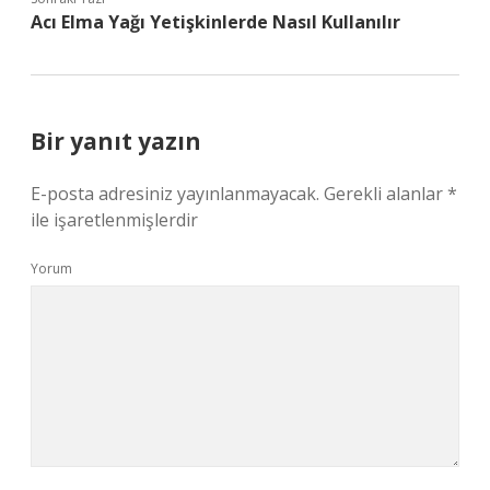
Acı Elma Yağı Yetişkinlerde Nasıl Kullanılır
Bir yanıt yazın
E-posta adresiniz yayınlanmayacak.
Gerekli alanlar
*
ile işaretlenmişlerdir
Yorum