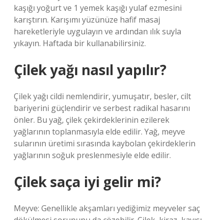
kaşığı yoğurt ve 1 yemek kaşığı yulaf ezmesini
karıştırın. Karışımı yüzünüze hafif masaj
hareketleriyle uygulayın ve ardından ılık suyla
yıkayın. Haftada bir kullanabilirsiniz.
Çilek yağı nasıl yapılır?
Çilek yağı cildi nemlendirir, yumuşatır, besler, cilt
bariyerini güçlendirir ve serbest radikal hasarını
önler. Bu yağ, çilek çekirdeklerinin ezilerek
yağlarının toplanmasıyla elde edilir. Yağ, meyve
sularının üretimi sırasında kaybolan çekirdeklerin
yağlarının soğuk preslenmesiyle elde edilir.
Çilek saça iyi gelir mi?
Meyve: Genellikle akşamları yediğimiz meyveler saç