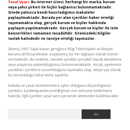
Yasal Uyarı:
Bu internet sitesi, herhangi bir marka, kurum
veya şahıs şirketi ile hiçbir bağlantısı bulunmamaktadır.
Sitede yalnızca kendi hazırladığımız makaleler
paylaşılmaktadır. Burada yer alan içerikler haber niteliği
taşımamakta olup, gerçek kurum ve kişiler hakkında
paylaşım yapılmamaktadır. Gerçek kurum ve kişiler ile isim
benzerlikleri tamamen tesadüfidir. Sitemizdeki bilgiler
taslak halindedir ve tavsiye niteliği taşımazlar.
Sitemiz, 5651 Sayılı Kanun gereğince Bilgi Teknolojileri ve İletişim
Kurumu (BTK) tarafından onaylanmış bir Yer Sağlayıcı olarak hizmet
vermektedir. Bu nedenle, sitedeki içerikleri proaktif olarak denetleme
veya araştırma yükümlülüğümüz bulunmamaktadır. Ancak, üyelerimiz
yazdıkları içeriklerin sorumluluğunu taşımakta olup, siteye üye olarak
bu sorumluluğu kabul etmiş sayılırlar.
Hukuka ve yasal düzenlemelere aykırı olduğunu düşündüğünüz
içerikleri,
backlinkpanelicomtr@gmail.com
adresine bildirmeniz
halinde, ilgili içerikler yasal süre içerisinde sitemizden kaldırılacaktır.
Arama