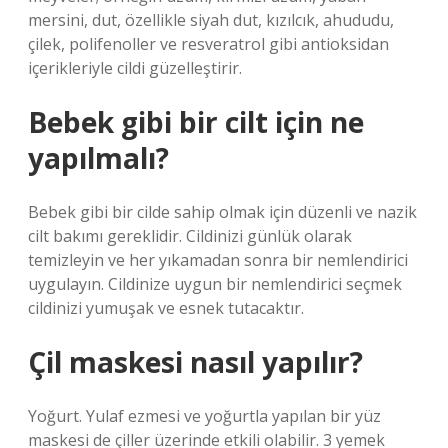
mersini, dut, özellikle siyah dut, kızılcık, ahududu,
çilek, polifenoller ve resveratrol gibi antioksidan
içerikleriyle cildi güzelleştirir.
Bebek gibi bir cilt için ne
yapılmalı?
Bebek gibi bir cilde sahip olmak için düzenli ve nazik
cilt bakımı gereklidir. Cildinizi günlük olarak
temizleyin ve her yıkamadan sonra bir nemlendirici
uygulayın. Cildinize uygun bir nemlendirici seçmek
cildinizi yumuşak ve esnek tutacaktır.
Çil maskesi nasıl yapılır?
Yoğurt. Yulaf ezmesi ve yoğurtla yapılan bir yüz
maskesi de çiller üzerinde etkili olabilir. 3 yemek