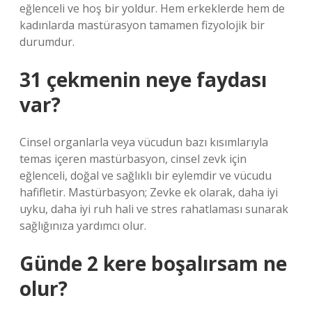
eğlenceli ve hoş bir yoldur. Hem erkeklerde hem de
kadınlarda mastürasyon tamamen fizyolojik bir
durumdur.
31 çekmenin neye faydası
var?
Cinsel organlarla veya vücudun bazı kısımlarıyla
temas içeren mastürbasyon, cinsel zevk için
eğlenceli, doğal ve sağlıklı bir eylemdir ve vücudu
hafifletir. Mastürbasyon; Zevke ek olarak, daha iyi
uyku, daha iyi ruh hali ve stres rahatlaması sunarak
sağlığınıza yardımcı olur.
Günde 2 kere boşalırsam ne
olur?