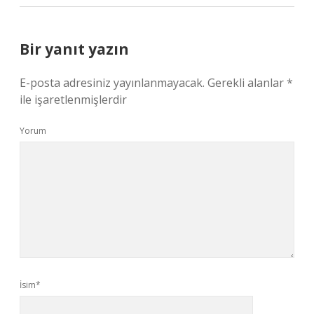
Bir yanıt yazın
E-posta adresiniz yayınlanmayacak.
Gerekli alanlar
*
ile işaretlenmişlerdir
Yorum
İsim*