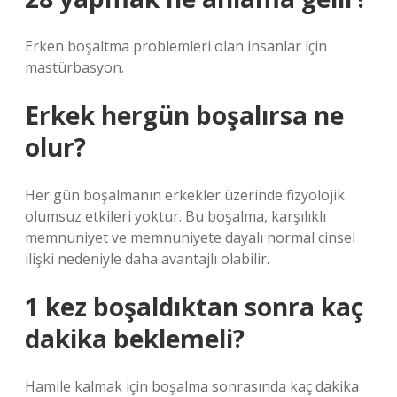
Erken boşaltma problemleri olan insanlar için
mastürbasyon.
Erkek hergün boşalırsa ne
olur?
Her gün boşalmanın erkekler üzerinde fizyolojik
olumsuz etkileri yoktur. Bu boşalma, karşılıklı
memnuniyet ve memnuniyete dayalı normal cinsel
ilişki nedeniyle daha avantajlı olabilir.
1 kez boşaldıktan sonra kaç
dakika beklemeli?
Hamile kalmak için boşalma sonrasında kaç dakika