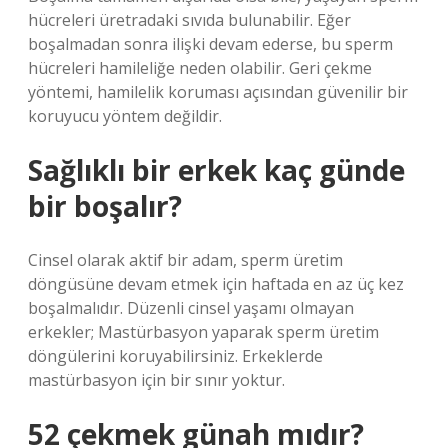
hücreleri üretradaki sıvıda bulunabilir. Eğer
boşalmadan sonra ilişki devam ederse, bu sperm
hücreleri hamileliğe neden olabilir. Geri çekme
yöntemi, hamilelik koruması açısından güvenilir bir
koruyucu yöntem değildir.
Sağlıklı bir erkek kaç günde
bir boşalır?
Cinsel olarak aktif bir adam, sperm üretim
döngüsüne devam etmek için haftada en az üç kez
boşalmalıdır. Düzenli cinsel yaşamı olmayan
erkekler; Mastürbasyon yaparak sperm üretim
döngülerini koruyabilirsiniz. Erkeklerde
mastürbasyon için bir sınır yoktur.
52 çekmek günah mıdır?