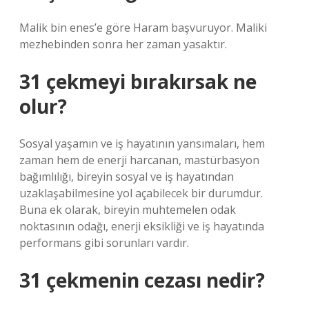
Malik bin enes’e göre Haram başvuruyor. Maliki
mezhebinden sonra her zaman yasaktır.
31 çekmeyi bırakırsak ne
olur?
Sosyal yaşamın ve iş hayatının yansımaları, hem
zaman hem de enerji harcanan, mastürbasyon
bağımlılığı, bireyin sosyal ve iş hayatından
uzaklaşabilmesine yol açabilecek bir durumdur.
Buna ek olarak, bireyin muhtemelen odak
noktasının odağı, enerji eksikliği ve iş hayatında
performans gibi sorunları vardır.
31 çekmenin cezası nedir?