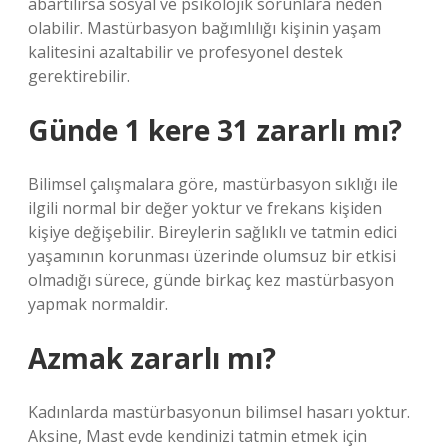
abartılırsa sosyal ve psikolojik sorunlara neden
olabilir. Mastürbasyon bağımlılığı kişinin yaşam
kalitesini azaltabilir ve profesyonel destek
gerektirebilir.
Günde 1 kere 31 zararlı mı?
Bilimsel çalışmalara göre, mastürbasyon sıklığı ile
ilgili normal bir değer yoktur ve frekans kişiden
kişiye değişebilir. Bireylerin sağlıklı ve tatmin edici
yaşamının korunması üzerinde olumsuz bir etkisi
olmadığı sürece, günde birkaç kez mastürbasyon
yapmak normaldir.
Azmak zararlı mı?
Kadınlarda mastürbasyonun bilimsel hasarı yoktur.
Aksine, Mast evde kendinizi tatmin etmek için