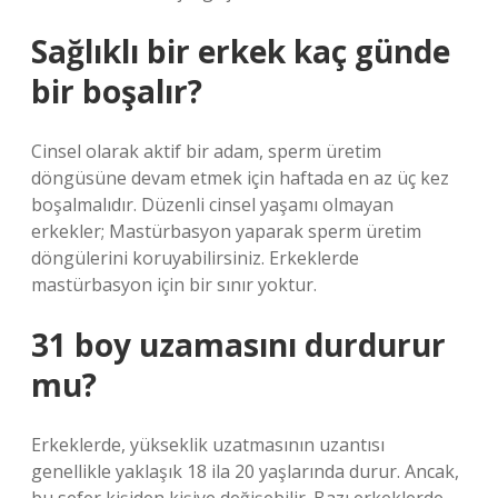
Sağlıklı bir erkek kaç günde
bir boşalır?
Cinsel olarak aktif bir adam, sperm üretim
döngüsüne devam etmek için haftada en az üç kez
boşalmalıdır. Düzenli cinsel yaşamı olmayan
erkekler; Mastürbasyon yaparak sperm üretim
döngülerini koruyabilirsiniz. Erkeklerde
mastürbasyon için bir sınır yoktur.
31 boy uzamasını durdurur
mu?
Erkeklerde, yükseklik uzatmasının uzantısı
genellikle yaklaşık 18 ila 20 yaşlarında durur. Ancak,