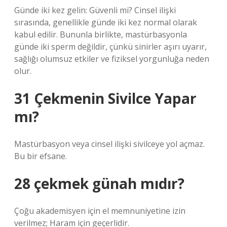
Günde iki kez gelin: Güvenli mi? Cinsel ilişki
sırasında, genellikle günde iki kez normal olarak
kabul edilir. Bununla birlikte, mastürbasyonla
günde iki sperm değildir, çünkü sinirler aşırı uyarır,
sağlığı olumsuz etkiler ve fiziksel yorgunluğa neden
olur.
31 Çekmenin Sivilce Yapar
mı?
Mastürbasyon veya cinsel ilişki sivilceye yol açmaz.
Bu bir efsane.
28 çekmek günah mıdır?
Çoğu akademisyen için el memnuniyetine izin
verilmez; Haram için geçerlidir.