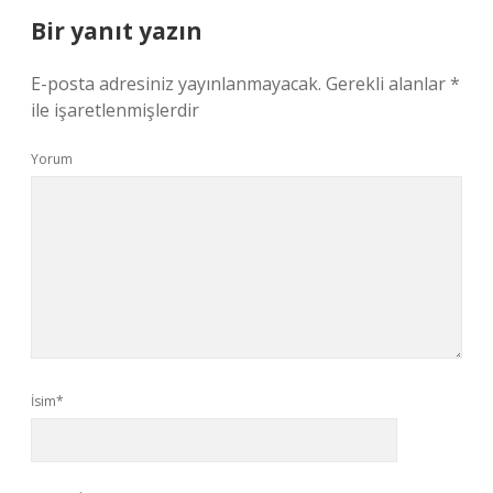
Bir yanıt yazın
E-posta adresiniz yayınlanmayacak.
Gerekli alanlar
*
ile işaretlenmişlerdir
Yorum
İsim*