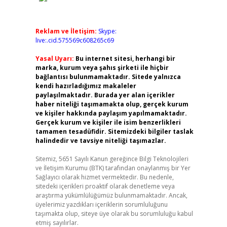
Reklam ve İletişim:
Skype:
live:.cid.575569c608265c69
Yasal Uyarı:
Bu internet sitesi, herhangi bir
marka, kurum veya şahıs şirketi ile hiçbir
bağlantısı bulunmamaktadır. Sitede yalnızca
kendi hazırladığımız makaleler
paylaşılmaktadır. Burada yer alan içerikler
haber niteliği taşımamakta olup, gerçek kurum
ve kişiler hakkında paylaşım yapılmamaktadır.
Gerçek kurum ve kişiler ile isim benzerlikleri
tamamen tesadüfidir. Sitemizdeki bilgiler taslak
halindedir ve tavsiye niteliği taşımazlar.
Sitemiz, 5651 Sayılı Kanun gereğince Bilgi Teknolojileri
ve İletişim Kurumu (BTK) tarafından onaylanmış bir Yer
Sağlayıcı olarak hizmet vermektedir. Bu nedenle,
sitedeki içerikleri proaktif olarak denetleme veya
araştırma yükümlülüğümüz bulunmamaktadır. Ancak,
üyelerimiz yazdıkları içeriklerin sorumluluğunu
taşımakta olup, siteye üye olarak bu sorumluluğu kabul
etmiş sayılırlar.