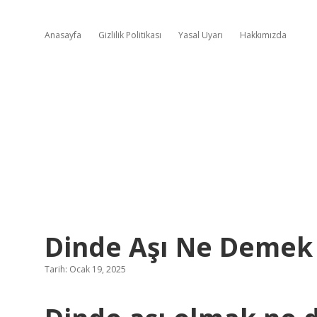
Anasayfa
Gizlilik Politikası
Yasal Uyarı
Hakkımızda
Dinde Aşı Ne Demek
Tarih: Ocak 19, 2025