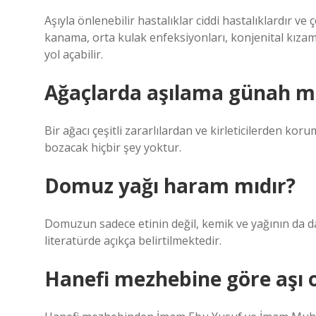
Aşıyla önlenebilir hastalıklar ciddi hastalıklardır ve
kanama, orta kulak enfeksiyonları, konjenital kıza
yol açabilir.
Ağaçlarda aşılama günah m
Bir ağacı çeşitli zararlılardan ve kirleticilerden ko
bozacak hiçbir şey yoktur.
Domuz yağı haram mıdır?
Domuzun sadece etinin değil, kemik ve yağının da 
literatürde açıkça belirtilmektedir.
Hanefi mezhebine göre aşı 