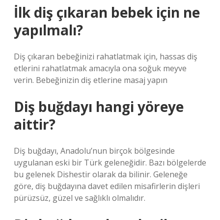
İlk diş çıkaran bebek için ne
yapılmalı?
Diş çıkaran bebeğinizi rahatlatmak için, hassas diş
etlerini rahatlatmak amacıyla ona soğuk meyve
verin. Bebeğinizin diş etlerine masaj yapın
Diş buğdayı hangi yöreye
aittir?
Diş buğdayı, Anadolu’nun birçok bölgesinde
uygulanan eski bir Türk geleneğidir. Bazı bölgelerde
bu gelenek Dishestir olarak da bilinir. Geleneğe
göre, diş buğdayına davet edilen misafirlerin dişleri
pürüzsüz, güzel ve sağlıklı olmalıdır.