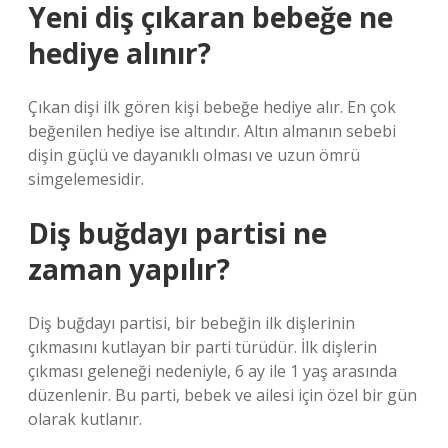
Yeni diş çıkaran bebeğe ne
hediye alınır?
Çıkan dişi ilk gören kişi bebeğe hediye alır. En çok
beğenilen hediye ise altındır. Altın almanın sebebi
dişin güçlü ve dayanıklı olması ve uzun ömrü
simgelemesidir.
Diş buğdayı partisi ne
zaman yapılır?
Diş buğdayı partisi, bir bebeğin ilk dişlerinin
çıkmasını kutlayan bir parti türüdür. İlk dişlerin
çıkması geleneği nedeniyle, 6 ay ile 1 yaş arasında
düzenlenir. Bu parti, bebek ve ailesi için özel bir gün
olarak kutlanır.