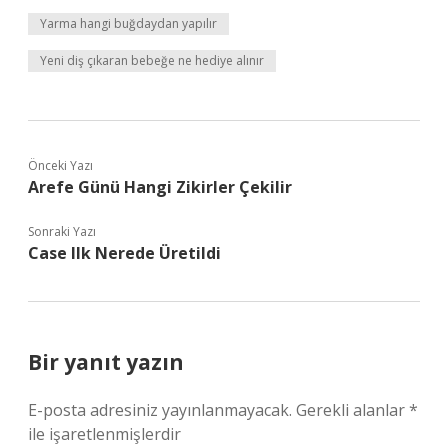
Yarma hangi buğdaydan yapılır
Yeni diş çıkaran bebeğe ne hediye alınır
Önceki Yazı
Arefe Günü Hangi Zikirler Çekilir
Sonraki Yazı
Case Ilk Nerede Üretildi
Bir yanıt yazın
E-posta adresiniz yayınlanmayacak.
Gerekli alanlar
*
ile işaretlenmişlerdir