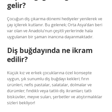
gelir?
Çocuğun diş çıkarma dönemi hediyeler yenilerek ve
çay içilerek kutlanır. Bu gelenek; Orta Asya’dan beri
var olan ve Anadolu’nun çeşitli yerlerinde hala
uygulanan bir şaman inancına dayanmaktadır.
Diş buğdayında ne ikram
edilir?
Küçük kız ve erkek çocuklarına özel konsepte
uygun, şık sunumlu diş buğdayı kekleri; fırın
ürünleri, nefis pastalar, salatalar, dolmalar ve
dürümler; fındıklı veya tatlılı diş ikramları; tatlı
bisküviler, meyve suları, şerbetler ve atıştırmalıklar
sizleri bekliyor!