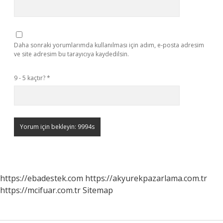
Daha sonraki yorumlarımda kullanılması için adım, e-posta adresim
ve site adresim bu tarayıcıya kaydedilsin.
9 - 5 kaçtır?
*
https://ebadestek.com
https://akyurekpazarlama.com.tr
https://mcifuar.com.tr
Sitemap