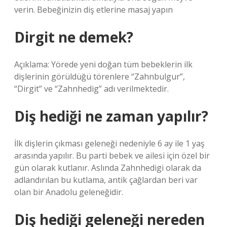
verin. Bebeğinizin diş etlerine masaj yapın
Dirgit ne demek?
Açıklama: Yörede yeni doğan tüm bebeklerin ilk
dişlerinin görüldüğü törenlere “Zahnbulgur”,
“Dirgit” ve “Zahnhedig” adı verilmektedir.
Diş hediği ne zaman yapılır?
İlk dişlerin çıkması geleneği nedeniyle 6 ay ile 1 yaş
arasında yapılır. Bu parti bebek ve ailesi için özel bir
gün olarak kutlanır. Aslında Zahnhedigi olarak da
adlandırılan bu kutlama, antik çağlardan beri var
olan bir Anadolu geleneğidir.
Diş hediği geleneği nereden