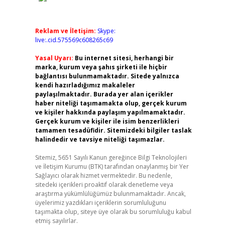
Reklam ve İletişim:
Skype:
live:.cid.575569c608265c69
Yasal Uyarı:
Bu internet sitesi, herhangi bir
marka, kurum veya şahıs şirketi ile hiçbir
bağlantısı bulunmamaktadır. Sitede yalnızca
kendi hazırladığımız makaleler
paylaşılmaktadır. Burada yer alan içerikler
haber niteliği taşımamakta olup, gerçek kurum
ve kişiler hakkında paylaşım yapılmamaktadır.
Gerçek kurum ve kişiler ile isim benzerlikleri
tamamen tesadüfidir. Sitemizdeki bilgiler taslak
halindedir ve tavsiye niteliği taşımazlar.
Sitemiz, 5651 Sayılı Kanun gereğince Bilgi Teknolojileri
ve İletişim Kurumu (BTK) tarafından onaylanmış bir Yer
Sağlayıcı olarak hizmet vermektedir. Bu nedenle,
sitedeki içerikleri proaktif olarak denetleme veya
araştırma yükümlülüğümüz bulunmamaktadır. Ancak,
üyelerimiz yazdıkları içeriklerin sorumluluğunu
taşımakta olup, siteye üye olarak bu sorumluluğu kabul
etmiş sayılırlar.