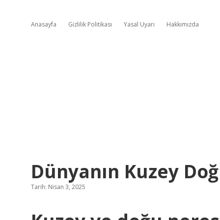
Anasayfa
Gizlilik Politikası
Yasal Uyarı
Hakkımızda
Dünyanın Kuzey Doğ
Tarih: Nisan 3, 2025