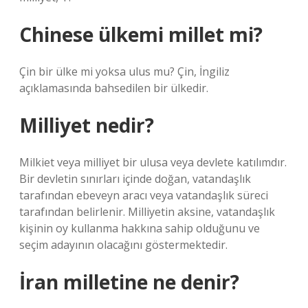
Chinese ülkemi millet mi?
Çin bir ülke mi yoksa ulus mu? Çin, İngiliz
açıklamasında bahsedilen bir ülkedir.
Milliyet nedir?
Milkiet veya milliyet bir ulusa veya devlete katılımdır.
Bir devletin sınırları içinde doğan, vatandaşlık
tarafından ebeveyn aracı veya vatandaşlık süreci
tarafından belirlenir. Milliyetin aksine, vatandaşlık
kişinin oy kullanma hakkına sahip olduğunu ve
seçim adayının olacağını göstermektedir.
İran milletine ne denir?