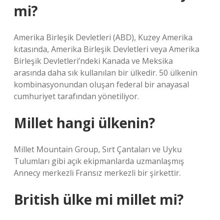
mi?
Amerika Birleşik Devletleri (ABD), Kuzey Amerika
kıtasında, Amerika Birleşik Devletleri veya Amerika
Birleşik Devletleri’ndeki Kanada ve Meksika
arasında daha sık kullanılan bir ülkedir. 50 ülkenin
kombinasyonundan oluşan federal bir anayasal
cumhuriyet tarafından yönetiliyor.
Millet hangi ülkenin?
Millet Mountain Group, Sırt Çantaları ve Uyku
Tulumları gibi açık ekipmanlarda uzmanlaşmış
Annecy merkezli Fransız merkezli bir şirkettir.
British ülke mi millet mi?