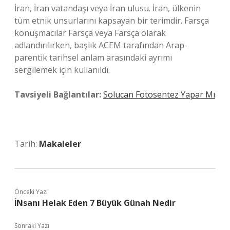
İran, İran vatandaşı veya İran ulusu. İran, ülkenin
tüm etnik unsurlarını kapsayan bir terimdir. Farsça
konuşmacılar Farsça veya Farsça olarak
adlandırılırken, başlık ACEM tarafından Arap-
parentik tarihsel anlam arasındaki ayrımı
sergilemek için kullanıldı.
Tavsiyeli Bağlantılar:
Solucan Fotosentez Yapar Mı
Tarih:
Makaleler
Önceki Yazı
İNsanı Helak Eden 7 Büyük Günah Nedir
Sonraki Yazı