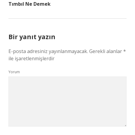
Tımbıl Ne Demek
Bir yanıt yazın
E-posta adresiniz yayınlanmayacak.
Gerekli alanlar
*
ile işaretlenmişlerdir
Yorum