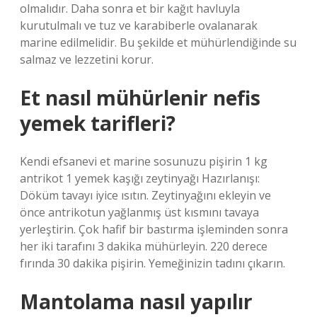
olmalıdır. Daha sonra et bir kağıt havluyla
kurutulmalı ve tuz ve karabiberle ovalanarak
marine edilmelidir. Bu şekilde et mühürlendiğinde su
salmaz ve lezzetini korur.
Et nasıl mühürlenir nefis
yemek tarifleri?
Kendi efsanevi et marine sosunuzu pişirin 1 kg
antrikot 1 yemek kaşığı zeytinyağı Hazırlanışı:
Döküm tavayı iyice ısıtın. Zeytinyağını ekleyin ve
önce antrikotun yağlanmış üst kısmını tavaya
yerleştirin. Çok hafif bir bastırma işleminden sonra
her iki tarafını 3 dakika mühürleyin. 220 derece
fırında 30 dakika pişirin. Yemeğinizin tadını çıkarın.
Mantolama nasıl yapılır