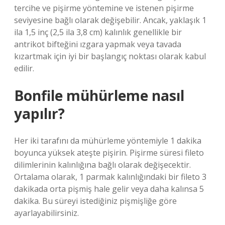
tercihe ve pişirme yöntemine ve istenen pişirme
seviyesine bağlı olarak değişebilir. Ancak, yaklaşık 1
ila 1,5 inç (2,5 ila 3,8 cm) kalınlık genellikle bir
antrikot bifteğini ızgara yapmak veya tavada
kızartmak için iyi bir başlangıç ​​noktası olarak kabul
edilir.
Bonfile mühürleme nasıl
yapılır?
Her iki tarafını da mühürleme yöntemiyle 1 dakika
boyunca yüksek ateşte pişirin. Pişirme süresi fileto
dilimlerinin kalınlığına bağlı olarak değişecektir.
Ortalama olarak, 1 parmak kalınlığındaki bir fileto 3
dakikada orta pişmiş hale gelir veya daha kalınsa 5
dakika. Bu süreyi istediğiniz pişmişliğe göre
ayarlayabilirsiniz.