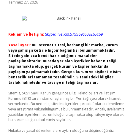
Temmuz 27, 2026
Reklam ve İletişim:
Skype: live:.cid.575569c608265c69
Yasal Uyarı:
Bu internet sitesi, herhangi bir marka, kurum
veya şahıs şirketi ile hiçbir bağlantısı bulunmamaktadır.
Sitede yalnızca kendi hazırladığımız makaleler
paylaşılmaktadır. Burada yer alan içerikler haber niteliği
taşımamakta olup, gerçek kurum ve kişiler hakkında
paylaşım yapılmamaktadır. Gerçek kurum ve kişiler ile isim
benzerlikleri tamamen tesadüfidir. Sitemizdeki bilgiler
taslak halindedir ve tavsiye niteliği taşımazlar.
Sitemiz, 5651 Sayılı Kanun gereğince Bilgi Teknolojileri ve İletişim
Kurumu (BTK) tarafından onaylanmış bir Yer Sağlayıcı olarak hizmet
vermektedir. Bu nedenle, sitedeki içerikleri proaktif olarak denetleme
veya araştırma yükümlülüğümüz bulunmamaktadır. Ancak, üyelerimiz
yazdıkları içeriklerin sorumluluğunu taşımakta olup, siteye üye olarak
bu sorumluluğu kabul etmiş sayılırlar.
Hukuka ve yasal düzenlemelere aykırı olduğunu düşündüğünüz