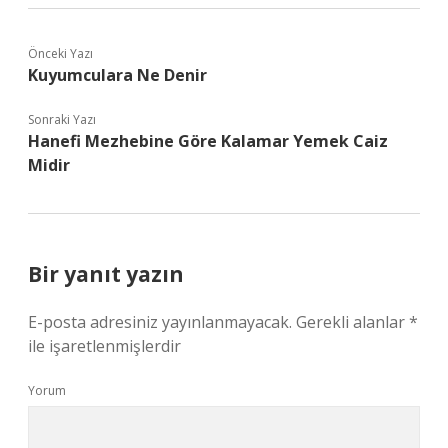
Önceki Yazı
Kuyumculara Ne Denir
Sonraki Yazı
Hanefi Mezhebine Göre Kalamar Yemek Caiz
Midir
Bir yanıt yazın
E-posta adresiniz yayınlanmayacak.
Gerekli alanlar
*
ile işaretlenmişlerdir
Yorum