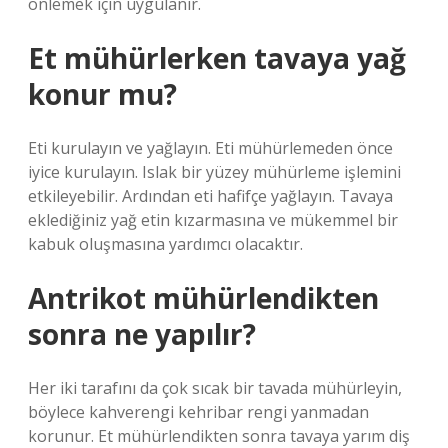
önlemek için uygulanır.
Et mühürlerken tavaya yağ
konur mu?
Eti kurulayın ve yağlayın. Eti mühürlemeden önce
iyice kurulayın. Islak bir yüzey mühürleme işlemini
etkileyebilir. Ardından eti hafifçe yağlayın. Tavaya
eklediğiniz yağ etin kızarmasına ve mükemmel bir
kabuk oluşmasına yardımcı olacaktır.
Antrikot mühürlendikten
sonra ne yapılır?
Her iki tarafını da çok sıcak bir tavada mühürleyin,
böylece kahverengi kehribar rengi yanmadan
korunur. Et mühürlendikten sonra tavaya yarım diş