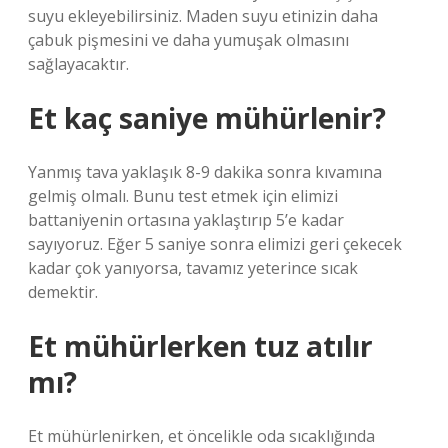
suyu ekleyebilirsiniz. Maden suyu etinizin daha
çabuk pişmesini ve daha yumuşak olmasını
sağlayacaktır.
Et kaç saniye mühürlenir?
Yanmış tava yaklaşık 8-9 dakika sonra kıvamına
gelmiş olmalı. Bunu test etmek için elimizi
battaniyenin ortasına yaklaştırıp 5’e kadar
sayıyoruz. Eğer 5 saniye sonra elimizi geri çekecek
kadar çok yanıyorsa, tavamız yeterince sıcak
demektir.
Et mühürlerken tuz atılır
mı?
Et mühürlenirken, et öncelikle oda sıcaklığında