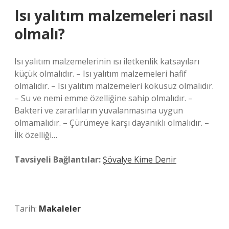
Isı yalıtım malzemeleri nasıl
olmalı?
Isı yalıtım malzemelerinin ısı iletkenlik katsayıları
küçük olmalıdır. – Isı yalıtım malzemeleri hafif
olmalıdır. – Isı yalıtım malzemeleri kokusuz olmalıdır.
– Su ve nemi emme özelliğine sahip olmalıdır. –
Bakteri ve zararlıların yuvalanmasına uygun
olmamalıdır. – Çürümeye karşı dayanıklı olmalıdır. –
İlk özelliği…
Tavsiyeli Bağlantılar:
Şövalye Kime Denir
Tarih:
Makaleler