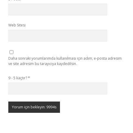
Web Sitesi
Daha sonraki yorumlarımda kullanılması için adım, e-posta adresim
ve site adresim bu tarayıcıya kaydedilsin.
9 - 5 kaçtır?
*