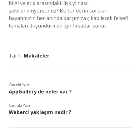
bilgi ve etik arasındaki ilişkiyi nasıl
şekillendiriyorsunuz? Bu tür derin sorular,
hayatımızın her anında karşımıza çıkabilecek felsefi
temaları düşündürmek için fırsatlar sunar.
Tarih:
Makaleler
Önceki Yazı
AppGallery de neler var ?
Sonraki Yazı
Weberci yaklaşım nedir ?