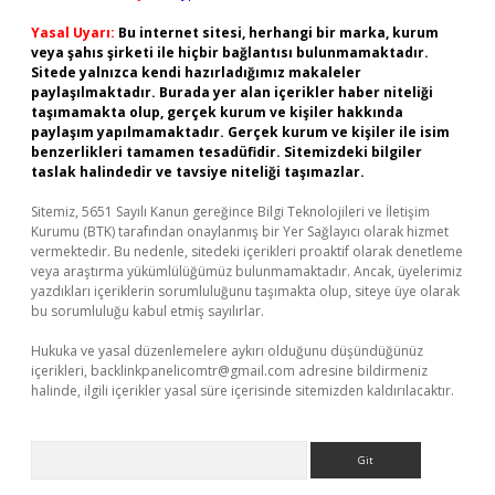
Yasal Uyarı:
Bu internet sitesi, herhangi bir marka, kurum
veya şahıs şirketi ile hiçbir bağlantısı bulunmamaktadır.
Sitede yalnızca kendi hazırladığımız makaleler
paylaşılmaktadır. Burada yer alan içerikler haber niteliği
taşımamakta olup, gerçek kurum ve kişiler hakkında
paylaşım yapılmamaktadır. Gerçek kurum ve kişiler ile isim
benzerlikleri tamamen tesadüfidir. Sitemizdeki bilgiler
taslak halindedir ve tavsiye niteliği taşımazlar.
Sitemiz, 5651 Sayılı Kanun gereğince Bilgi Teknolojileri ve İletişim
Kurumu (BTK) tarafından onaylanmış bir Yer Sağlayıcı olarak hizmet
vermektedir. Bu nedenle, sitedeki içerikleri proaktif olarak denetleme
veya araştırma yükümlülüğümüz bulunmamaktadır. Ancak, üyelerimiz
yazdıkları içeriklerin sorumluluğunu taşımakta olup, siteye üye olarak
bu sorumluluğu kabul etmiş sayılırlar.
Hukuka ve yasal düzenlemelere aykırı olduğunu düşündüğünüz
içerikleri,
backlinkpanelicomtr@gmail.com
adresine bildirmeniz
halinde, ilgili içerikler yasal süre içerisinde sitemizden kaldırılacaktır.
Arama