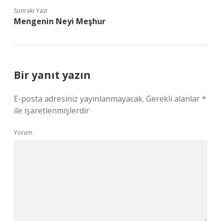
Sonraki Yazı
Mengenin Neyi Meşhur
Bir yanıt yazın
E-posta adresiniz yayınlanmayacak.
Gerekli alanlar
*
ile işaretlenmişlerdir
Yorum