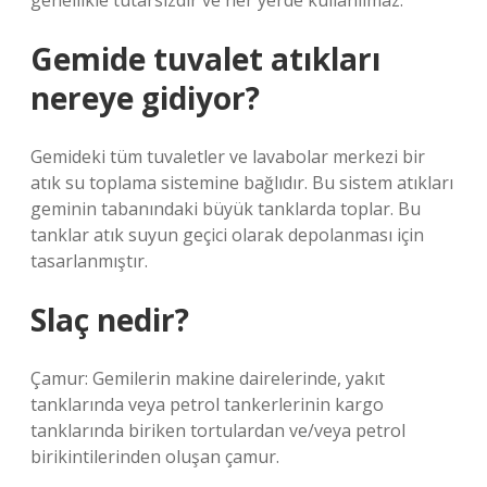
genellikle tutarsızdır ve her yerde kullanılmaz.
Gemide tuvalet atıkları
nereye gidiyor?
Gemideki tüm tuvaletler ve lavabolar merkezi bir
atık su toplama sistemine bağlıdır. Bu sistem atıkları
geminin tabanındaki büyük tanklarda toplar. Bu
tanklar atık suyun geçici olarak depolanması için
tasarlanmıştır.
Slaç nedir?
Çamur: Gemilerin makine dairelerinde, yakıt
tanklarında veya petrol tankerlerinin kargo
tanklarında biriken tortulardan ve/veya petrol
birikintilerinden oluşan çamur.