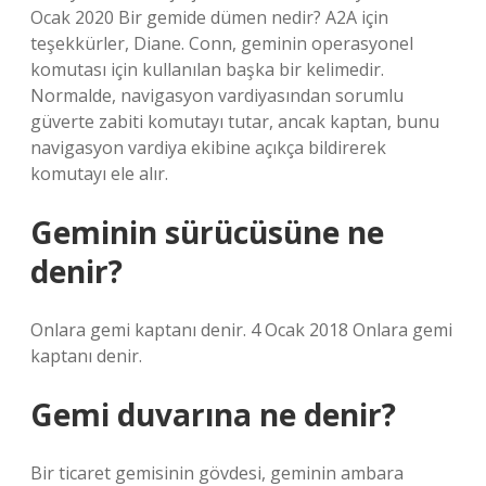
Ocak 2020 Bir gemide dümen nedir? A2A için
teşekkürler, Diane. Conn, geminin operasyonel
komutası için kullanılan başka bir kelimedir.
Normalde, navigasyon vardiyasından sorumlu
güverte zabiti komutayı tutar, ancak kaptan, bunu
navigasyon vardiya ekibine açıkça bildirerek
komutayı ele alır.
Geminin sürücüsüne ne
denir?
Onlara gemi kaptanı denir. 4 Ocak 2018 Onlara gemi
kaptanı denir.
Gemi duvarına ne denir?
Bir ticaret gemisinin gövdesi, geminin ambara