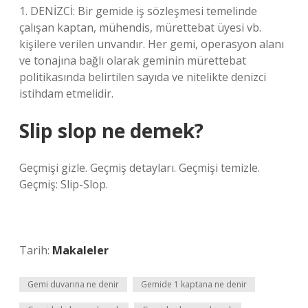
1. DENİZCİ: Bir gemide iş sözleşmesi temelinde
çalışan kaptan, mühendis, mürettebat üyesi vb.
kişilere verilen unvandır. Her gemi, operasyon alanı
ve tonajına bağlı olarak geminin mürettebat
politikasında belirtilen sayıda ve nitelikte denizci
istihdam etmelidir.
Slip slop ne demek?
Geçmişi gizle. Geçmiş detayları. Geçmişi temizle.
Geçmiş: Slip-Slop.
Tarih:
Makaleler
Gemi duvarına ne denir
Gemide 1 kaptana ne denir