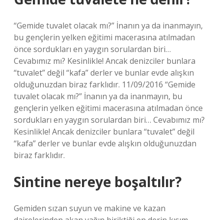
“Gemide tuvalet olacak mı?” İnanın ya da inanmayın,
bu gençlerin yelken eğitimi macerasına atılmadan
önce sordukları en yaygın sorulardan biri…
Cevabımız mı? Kesinlikle! Ancak denizciler bunlara
“tuvalet” değil “kafa” derler ve bunlar evde alışkın
olduğunuzdan biraz farklıdır. 11/09/2016 “Gemide
tuvalet olacak mı?” İnanın ya da inanmayın, bu
gençlerin yelken eğitimi macerasına atılmadan önce
sordukları en yaygın sorulardan biri… Cevabımız mı?
Kesinlikle! Ancak denizciler bunlara “tuvalet” değil
“kafa” derler ve bunlar evde alışkın olduğunuzdan
biraz farklıdır.
Sintine nereye boşaltılır?
Gemiden sızan suyun ve makine ve kazan