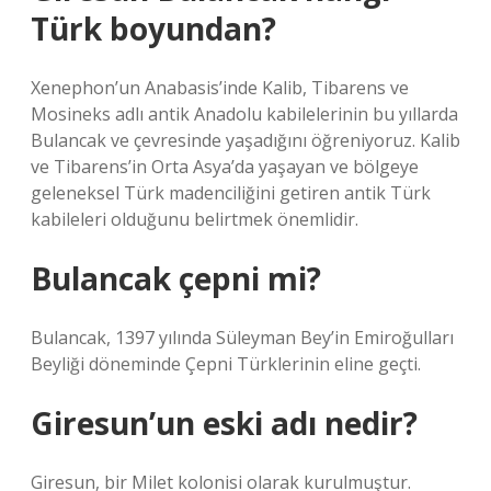
Türk boyundan?
Xenephon’un Anabasis’inde Kalib, Tibarens ve
Mosineks adlı antik Anadolu kabilelerinin bu yıllarda
Bulancak ve çevresinde yaşadığını öğreniyoruz. Kalib
ve Tibarens’in Orta Asya’da yaşayan ve bölgeye
geleneksel Türk madenciliğini getiren antik Türk
kabileleri olduğunu belirtmek önemlidir.
Bulancak çepni mi?
Bulancak, 1397 yılında Süleyman Bey’in Emiroğulları
Beyliği döneminde Çepni Türklerinin eline geçti.
Giresun’un eski adı nedir?
Giresun, bir Milet kolonisi olarak kurulmuştur.