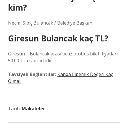
kim?
Necmi Sibiç Bulancak / Belediye Başkanı
Giresun Bulancak kaç TL?
Giresun – Bulancak arası ucuz otobüs bileti fiyatları
50.00 TL civarındadır.
Tavsiyeli Bağlantılar:
Kanda Lipemik Değeri Kaç
Olmalı
Tarih:
Makaleler