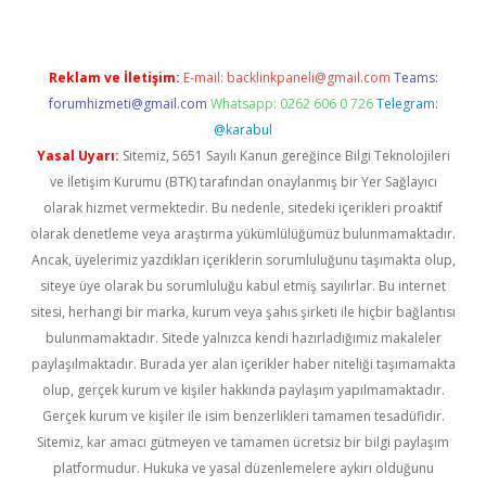
Reklam ve İletişim:
E-mail:
backlinkpaneli@gmail.com
Teams:
forumhizmeti@gmail.com
Whatsapp: 0262 606 0 726
Telegram:
@karabul
Yasal Uyarı:
Sitemiz, 5651 Sayılı Kanun gereğince Bilgi Teknolojileri
ve İletişim Kurumu (BTK) tarafından onaylanmış bir Yer Sağlayıcı
olarak hizmet vermektedir. Bu nedenle, sitedeki içerikleri proaktif
olarak denetleme veya araştırma yükümlülüğümüz bulunmamaktadır.
Ancak, üyelerimiz yazdıkları içeriklerin sorumluluğunu taşımakta olup,
siteye üye olarak bu sorumluluğu kabul etmiş sayılırlar. Bu internet
sitesi, herhangi bir marka, kurum veya şahıs şirketi ile hiçbir bağlantısı
bulunmamaktadır. Sitede yalnızca kendi hazırladığımız makaleler
paylaşılmaktadır. Burada yer alan içerikler haber niteliği taşımamakta
olup, gerçek kurum ve kişiler hakkında paylaşım yapılmamaktadır.
Gerçek kurum ve kişiler ile isim benzerlikleri tamamen tesadüfidir.
Sitemiz, kar amacı gütmeyen ve tamamen ücretsiz bir bilgi paylaşım
platformudur. Hukuka ve yasal düzenlemelere aykırı olduğunu