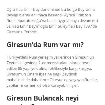
Oğlu Hacı Emir Bey döneminde bu bölge Bayramlu
Beyliği olarak anılmaya başlandı. Ayrıca Trabzon
Rum İmparatorluğu’na baskı uygulamaya devam etti
ve Hacı Emir Bey’in oğlu Emir Süleyman Bey 1397’de
Giresun’u fethetti.
Giresun’da Rum var mı?
Türkiye’deki Rum yerleşim yerlerinden Giresun’un
Zeytinlik ilçesinde 2. derece sit alanı olarak tescil
edilen 85 yapı yok olma tehlikesiyle karşı karşıya.
Giresun’un Çınarlı ilçesine bağlı Zeytinlik
mahallesinde daha önce Giresun’da yaşayan Rumlar,
yapılarını kısmen de olsa koruyabilmişler.
Giresun Bulancak neyi