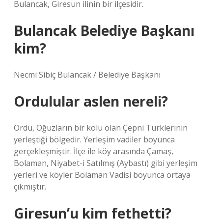
Bulancak, Giresun ilinin bir ilçesidir.
Bulancak Belediye Başkanı
kim?
Necmi Sibiç Bulancak / Belediye Başkanı
Ordulular aslen nereli?
Ordu, Oğuzların bir kolu olan Çepni Türklerinin
yerleştiği bölgedir. Yerleşim vadiler boyunca
gerçekleşmiştir. İlçe ile köy arasında Çamaş,
Bolaman, Niyabet-i Satılmış (Aybastı) gibi yerleşim
yerleri ve köyler Bolaman Vadisi boyunca ortaya
çıkmıştır.
Giresun’u kim fethetti?