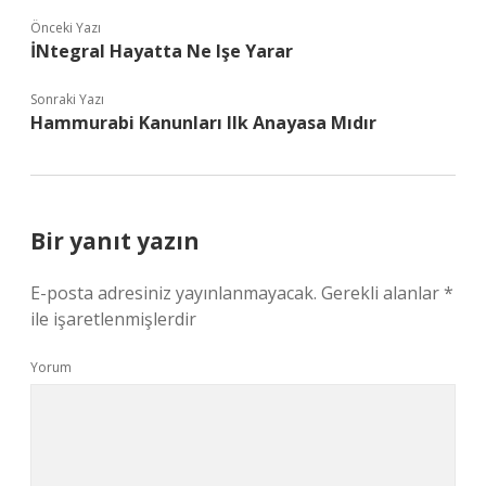
Önceki Yazı
İNtegral Hayatta Ne Işe Yarar
Sonraki Yazı
Hammurabi Kanunları Ilk Anayasa Mıdır
Bir yanıt yazın
E-posta adresiniz yayınlanmayacak.
Gerekli alanlar
*
ile işaretlenmişlerdir
Yorum