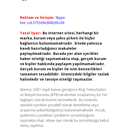
Reklam ve İletişim:
Skype:
live:.cid.575569c608265c69
Yasal Uyarı:
Bu internet sitesi, herhangi bir
marka, kurum veya şahıs şirketi ile hiçbir
bağlantısı bulunmamaktadır. Sitede yalnızca
kendi hazırladığımız makaleler
paylaşılmaktadır. Burada yer alan içerikler
haber niteliği taşımamakta olup, gerçek kurum
ve kişiler hakkında paylaşım yapılmamaktadır.
Gerçek kurum ve kişiler ile isim benzerlikleri
tamamen tesadüfidir. Sitemizdeki bilgiler taslak
halindedir ve tavsiye niteliği taşımazlar.
Sitemiz, 5651 Sayılı Kanun gereğince Bilgi Teknolojileri
ve İletişim Kurumu (BTK) tarafından onaylanmış bir Yer
Sağlayıcı olarak hizmet vermektedir. Bu nedenle,
sitedeki içerikleri proaktif olarak denetleme veya
araştırma yükümlülüğümüz bulunmamaktadır. Ancak,
üyelerimiz yazdıkları içeriklerin sorumluluğunu
taşımakta olup, siteye üye olarak bu sorumluluğu kabul
etmiş sayılırlar.