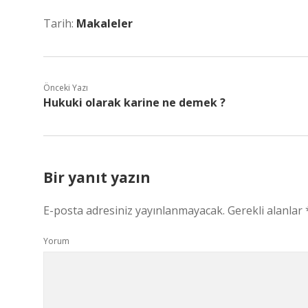
Tarih:
Makaleler
Önceki Yazı
Hukuki olarak karine ne demek ?
Bir yanıt yazın
E-posta adresiniz yayınlanmayacak.
Gerekli alanlar
Yorum