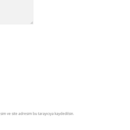
im ve site adresim bu tarayıcıya kaydedilsin.