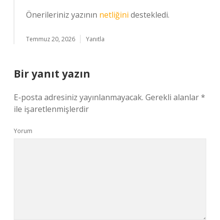
Önerileriniz yazının
netliğini
destekledi.
Temmuz 20, 2026
Yanıtla
Bir yanıt yazın
E-posta adresiniz yayınlanmayacak.
Gerekli alanlar
*
ile işaretlenmişlerdir
Yorum