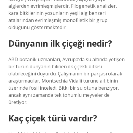
alglerden evrimleşmişlerdir. Filogenetik analizler,
kara bitkilerinin yosunların yeşil alg benzeri
atalarından evrimleşmiş monofiletik bir grup
olduğunu göstermektedir.
Dünyanın ilk çiçeği nedir?
ABD botanik uzmanları, Avrupa’da su altında yetişen
bir türün dünyanın bilinen ilk çiçekli bitkisi
olabileceğini duyurdu. Çalışmanın bir parçası olarak
araştırmacılar, Montsechia Vidalii türüne ait binin
üzerinde fosil inceledi. Bitki bir su otuna benziyor,
ancak aynı zamanda tek tohumlu meyveler de
üretiyor.
Kaç çiçek türü vardır?