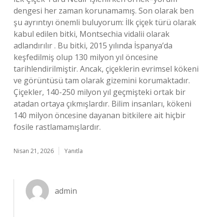
dengesi her zaman korunamamış. Son olarak ben
şu ayrıntıyı önemli buluyorum: İlk çiçek türü olarak
kabul edilen bitki, Montsechia vidalii olarak
adlandırılır . Bu bitki, 2015 yılında İspanya’da
keşfedilmiş olup 130 milyon yıl öncesine
tarihlendirilmiştir. Ancak, çiçeklerin evrimsel kökeni
ve görüntüsü tam olarak gizemini korumaktadır.
Çiçekler, 140-250 milyon yıl geçmişteki ortak bir
atadan ortaya çıkmışlardır. Bilim insanları, kökeni
140 milyon öncesine dayanan bitkilere ait hiçbir
fosile rastlamamışlardır.
Nisan 21, 2026
Yanıtla
admin