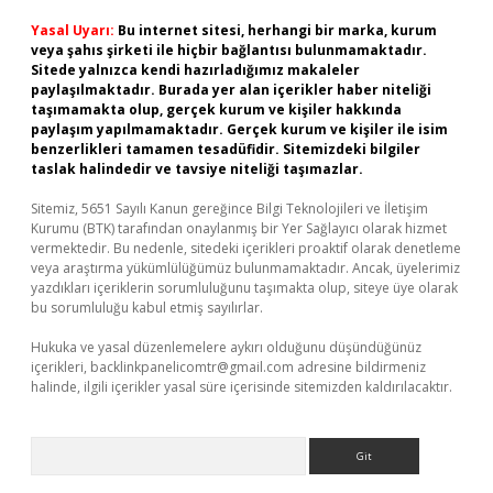
Yasal Uyarı:
Bu internet sitesi, herhangi bir marka, kurum
veya şahıs şirketi ile hiçbir bağlantısı bulunmamaktadır.
Sitede yalnızca kendi hazırladığımız makaleler
paylaşılmaktadır. Burada yer alan içerikler haber niteliği
taşımamakta olup, gerçek kurum ve kişiler hakkında
paylaşım yapılmamaktadır. Gerçek kurum ve kişiler ile isim
benzerlikleri tamamen tesadüfidir. Sitemizdeki bilgiler
taslak halindedir ve tavsiye niteliği taşımazlar.
Sitemiz, 5651 Sayılı Kanun gereğince Bilgi Teknolojileri ve İletişim
Kurumu (BTK) tarafından onaylanmış bir Yer Sağlayıcı olarak hizmet
vermektedir. Bu nedenle, sitedeki içerikleri proaktif olarak denetleme
veya araştırma yükümlülüğümüz bulunmamaktadır. Ancak, üyelerimiz
yazdıkları içeriklerin sorumluluğunu taşımakta olup, siteye üye olarak
bu sorumluluğu kabul etmiş sayılırlar.
Hukuka ve yasal düzenlemelere aykırı olduğunu düşündüğünüz
içerikleri,
backlinkpanelicomtr@gmail.com
adresine bildirmeniz
halinde, ilgili içerikler yasal süre içerisinde sitemizden kaldırılacaktır.
Arama