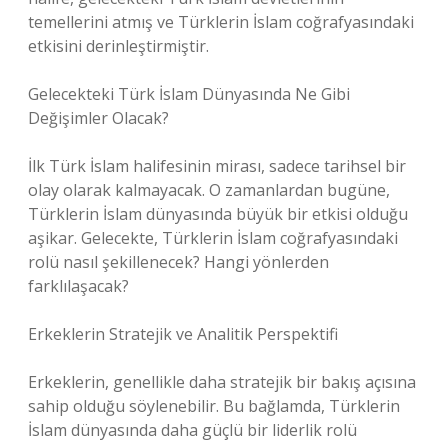
temellerini atmış ve Türklerin İslam coğrafyasındaki
etkisini derinleştirmiştir.
Gelecekteki Türk İslam Dünyasında Ne Gibi
Değişimler Olacak?
İlk Türk İslam halifesinin mirası, sadece tarihsel bir
olay olarak kalmayacak. O zamanlardan bugüne,
Türklerin İslam dünyasında büyük bir etkisi olduğu
aşikar. Gelecekte, Türklerin İslam coğrafyasındaki
rolü nasıl şekillenecek? Hangi yönlerden
farklılaşacak?
Erkeklerin Stratejik ve Analitik Perspektifi
Erkeklerin, genellikle daha stratejik bir bakış açısına
sahip olduğu söylenebilir. Bu bağlamda, Türklerin
İslam dünyasında daha güçlü bir liderlik rolü