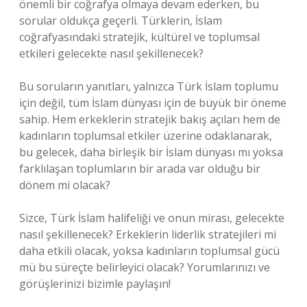
önemli bir coğrafya olmaya devam ederken, bu
sorular oldukça geçerli. Türklerin, İslam
coğrafyasındaki stratejik, kültürel ve toplumsal
etkileri gelecekte nasıl şekillenecek?
Bu soruların yanıtları, yalnızca Türk İslam toplumu
için değil, tüm İslam dünyası için de büyük bir öneme
sahip. Hem erkeklerin stratejik bakış açıları hem de
kadınların toplumsal etkiler üzerine odaklanarak,
bu gelecek, daha birleşik bir İslam dünyası mı yoksa
farklılaşan toplumların bir arada var olduğu bir
dönem mi olacak?
Sizce, Türk İslam halifeliği ve onun mirası, gelecekte
nasıl şekillenecek? Erkeklerin liderlik stratejileri mi
daha etkili olacak, yoksa kadınların toplumsal gücü
mü bu süreçte belirleyici olacak? Yorumlarınızı ve
görüşlerinizi bizimle paylaşın!