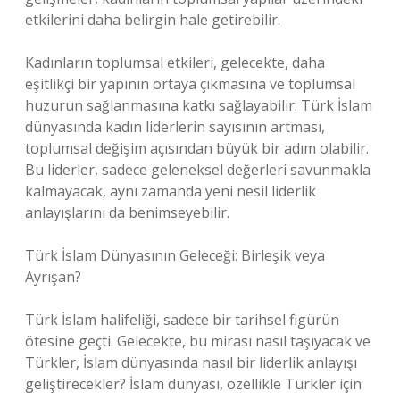
etkilerini daha belirgin hale getirebilir.
Kadınların toplumsal etkileri, gelecekte, daha
eşitlikçi bir yapının ortaya çıkmasına ve toplumsal
huzurun sağlanmasına katkı sağlayabilir. Türk İslam
dünyasında kadın liderlerin sayısının artması,
toplumsal değişim açısından büyük bir adım olabilir.
Bu liderler, sadece geleneksel değerleri savunmakla
kalmayacak, aynı zamanda yeni nesil liderlik
anlayışlarını da benimseyebilir.
Türk İslam Dünyasının Geleceği: Birleşik veya
Ayrışan?
Türk İslam halifeliği, sadece bir tarihsel figürün
ötesine geçti. Gelecekte, bu mirası nasıl taşıyacak ve
Türkler, İslam dünyasında nasıl bir liderlik anlayışı
geliştirecekler? İslam dünyası, özellikle Türkler için