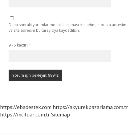
Daha sonraki yorumlarımda kullanılması için adım, e-posta adresim
ve site adresim bu tarayıcıya kaydedilsin.
9 - 5 kaçtır?
*
https://ebadestek.com
https://akyurekpazarlama.com.tr
https://mcifuar.com.tr
Sitemap