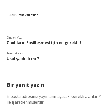
Tarih:
Makaleler
Önceki Yazı
Canlıların Fosilleşmesi için ne gerekli ?
Sonraki Yazı
Usul şapkalı mı ?
Bir yanıt yazın
E-posta adresiniz yayınlanmayacak.
Gerekli alanlar
*
ile işaretlenmişlerdir