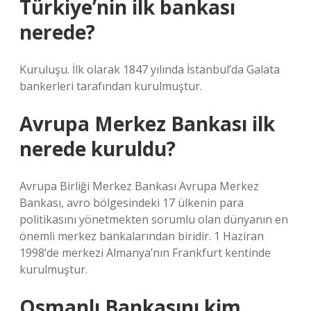
Türkiye’nin ilk bankası
nerede?
Kuruluşu. İlk olarak 1847 yılında İstanbul’da Galata
bankerleri tarafından kurulmuştur.
Avrupa Merkez Bankası ilk
nerede kuruldu?
Avrupa Birliği Merkez Bankası Avrupa Merkez
Bankası, avro bölgesindeki 17 ülkenin para
politikasını yönetmekten sorumlu olan dünyanın en
önemli merkez bankalarından biridir. 1 Haziran
1998’de merkezi Almanya’nın Frankfurt kentinde
kurulmuştur.
Osmanlı Bankasını kim