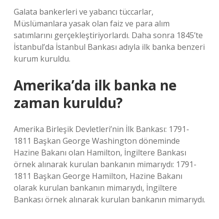
Galata bankerleri ve yabancı tüccarlar,
Müslümanlara yasak olan faiz ve para alım
satımlarını gerçekleştiriyorlardı. Daha sonra 1845’te
İstanbul’da İstanbul Bankası adıyla ilk banka benzeri
kurum kuruldu.
Amerika’da ilk banka ne
zaman kuruldu?
Amerika Birleşik Devletleri’nin İlk Bankası: 1791-
1811 Başkan George Washington döneminde
Hazine Bakanı olan Hamilton, İngiltere Bankası
örnek alınarak kurulan bankanın mimarıydı: 1791-
1811 Başkan George Hamilton, Hazine Bakanı
olarak kurulan bankanın mimarıydı, İngiltere
Bankası örnek alınarak kurulan bankanın mimarıydı.