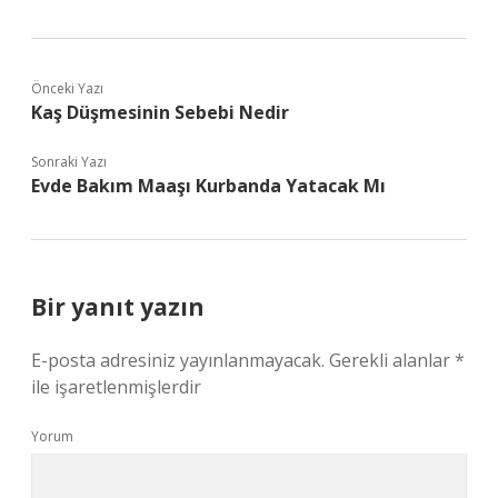
Önceki Yazı
Kaş Düşmesinin Sebebi Nedir
Sonraki Yazı
Evde Bakım Maaşı Kurbanda Yatacak Mı
Bir yanıt yazın
E-posta adresiniz yayınlanmayacak.
Gerekli alanlar
*
ile işaretlenmişlerdir
Yorum