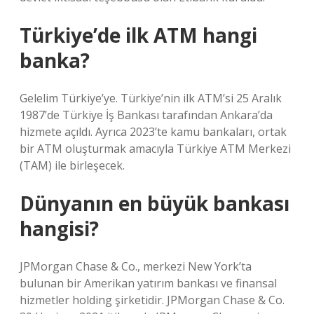
Türkiye’de ilk ATM hangi
banka?
Gelelim Türkiye’ye. Türkiye’nin ilk ATM’si 25 Aralık
1987’de Türkiye İş Bankası tarafından Ankara’da
hizmete açıldı. Ayrıca 2023’te kamu bankaları, ortak
bir ATM oluşturmak amacıyla Türkiye ATM Merkezi
(TAM) ile birleşecek.
Dünyanın en büyük bankası
hangisi?
JPMorgan Chase & Co., merkezi New York’ta
bulunan bir Amerikan yatırım bankası ve finansal
hizmetler holding şirketidir. JPMorgan Chase & Co.