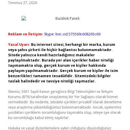
Temmuz 27, 2026
Reklam ve İletişim:
Skype: live:.cid.575569c608265c69
Yasal Uyarı:
Bu internet sitesi, herhangi bir marka, kurum
veya şahıs şirketi ile hiçbir bağlantısı bulunmamaktadır.
Sitede yalnızca kendi hazırladığımız makaleler
paylaşılmaktadır. Burada yer alan içerikler haber niteliği
taşımamakta olup, gerçek kurum ve kişiler hakkında
paylaşım yapılmamaktadır. Gerçek kurum ve kişiler ile isim
benzerlikleri tamamen tesadüfidir. Sitemizdeki bilgiler
taslak halindedir ve tavsiye niteliği taşımazlar.
Sitemiz, 5651 Sayılı Kanun gereğince Bilgi Teknolojileri ve İletişim
Kurumu (BTK) tarafından onaylanmış bir Yer Sağlayıcı olarak hizmet
vermektedir. Bu nedenle, sitedeki içerikleri proaktif olarak denetleme
veya araştırma yükümlülüğümüz bulunmamaktadır. Ancak, üyelerimiz
yazdıkları içeriklerin sorumluluğunu taşımakta olup, siteye üye olarak
bu sorumluluğu kabul etmiş sayılırlar.
Hukuka ve yasal düzenlemelere aykırı olduğunu düşündüğünüz