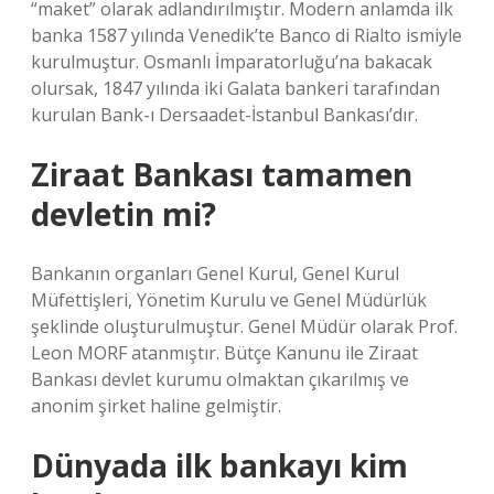
“maket” olarak adlandırılmıştır. Modern anlamda ilk
banka 1587 yılında Venedik’te Banco di Rialto ismiyle
kurulmuştur. Osmanlı İmparatorluğu’na bakacak
olursak, 1847 yılında iki Galata bankeri tarafından
kurulan Bank-ı Dersaadet-İstanbul Bankası’dır.
Ziraat Bankası tamamen
devletin mi?
Bankanın organları Genel Kurul, Genel Kurul
Müfettişleri, Yönetim Kurulu ve Genel Müdürlük
şeklinde oluşturulmuştur. Genel Müdür olarak Prof.
Leon MORF atanmıştır. Bütçe Kanunu ile Ziraat
Bankası devlet kurumu olmaktan çıkarılmış ve
anonim şirket haline gelmiştir.
Dünyada ilk bankayı kim