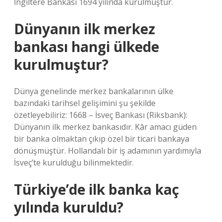
İngiltere Bankası 1694 yılında kurulmuştur.
Dünyanın ilk merkez
bankası hangi ülkede
kurulmuştur?
Dünya genelinde merkez bankalarının ülke
bazındaki tarihsel gelişimini şu şekilde
özetleyebiliriz: 1668 – İsveç Bankası (Riksbank):
Dünyanın ilk merkez bankasıdır. Kâr amacı güden
bir banka olmaktan çıkıp özel bir ticari bankaya
dönüşmüştür. Hollandalı bir iş adamının yardımıyla
İsveç’te kurulduğu bilinmektedir.
Türkiye’de ilk banka kaç
yılında kuruldu?