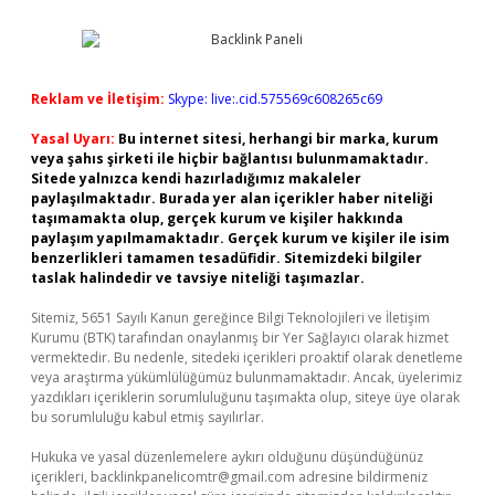
Reklam ve İletişim:
Skype: live:.cid.575569c608265c69
Yasal Uyarı:
Bu internet sitesi, herhangi bir marka, kurum
veya şahıs şirketi ile hiçbir bağlantısı bulunmamaktadır.
Sitede yalnızca kendi hazırladığımız makaleler
paylaşılmaktadır. Burada yer alan içerikler haber niteliği
taşımamakta olup, gerçek kurum ve kişiler hakkında
paylaşım yapılmamaktadır. Gerçek kurum ve kişiler ile isim
benzerlikleri tamamen tesadüfidir. Sitemizdeki bilgiler
taslak halindedir ve tavsiye niteliği taşımazlar.
Sitemiz, 5651 Sayılı Kanun gereğince Bilgi Teknolojileri ve İletişim
Kurumu (BTK) tarafından onaylanmış bir Yer Sağlayıcı olarak hizmet
vermektedir. Bu nedenle, sitedeki içerikleri proaktif olarak denetleme
veya araştırma yükümlülüğümüz bulunmamaktadır. Ancak, üyelerimiz
yazdıkları içeriklerin sorumluluğunu taşımakta olup, siteye üye olarak
bu sorumluluğu kabul etmiş sayılırlar.
Hukuka ve yasal düzenlemelere aykırı olduğunu düşündüğünüz
içerikleri,
backlinkpanelicomtr@gmail.com
adresine bildirmeniz