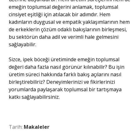
emeğin toplumsal değerini anlamak, toplumsal
cinsiyet eşitliği için atılacak bir adımdır. Hem
kadınların duygusal ve empatik yaklaşımlarının hem
de erkeklerin çözüm odaklı bakışlarının birleşmesi,
bu sektörün daha adil ve verimli hale gelmesini
sağlayabilir.
Sizce, ipek böceği üretiminde emeğin toplumsal
değeri daha fazla nasıl görünür kılınabilir? Bu işin
üretim süreci hakkında farklı bakış açılarını nasıl
birleştirebiliriz? Deneyimlerinizi ve fikirlerinizi
yorumlarda paylaşarak toplumsal bir tartışmaya
katkı sağlayabilirsiniz.
Tarih:
Makaleler