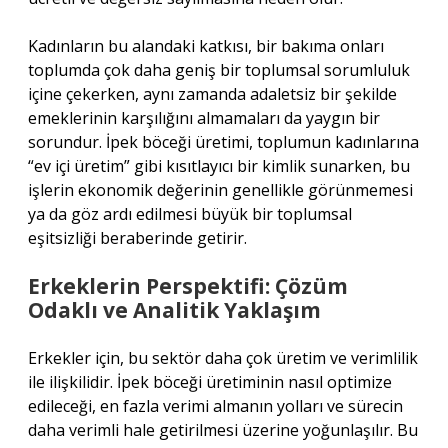
Kadınların bu alandaki katkısı, bir bakıma onları
toplumda çok daha geniş bir toplumsal sorumluluk
içine çekerken, aynı zamanda adaletsiz bir şekilde
emeklerinin karşılığını almamaları da yaygın bir
sorundur. İpek böceği üretimi, toplumun kadınlarına
“ev içi üretim” gibi kısıtlayıcı bir kimlik sunarken, bu
işlerin ekonomik değerinin genellikle görünmemesi
ya da göz ardı edilmesi büyük bir toplumsal
eşitsizliği beraberinde getirir.
Erkeklerin Perspektifi: Çözüm
Odaklı ve Analitik Yaklaşım
Erkekler için, bu sektör daha çok üretim ve verimlilik
ile ilişkilidir. İpek böceği üretiminin nasıl optimize
edileceği, en fazla verimi almanın yolları ve sürecin
daha verimli hale getirilmesi üzerine yoğunlaşılır. Bu