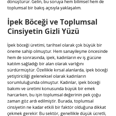
dönüştürür. Gelin, bu soruya hem bilimsel hem de
toplumsal bir bakış açısıyla yaklaşalım.
İpek Böceği ve Toplumsal
Cinsiyetin Gizli Yüzü
İpek böceği üretimi, tarihsel olarak çok büyük bir
öneme sahip olmuştur. Hem sanayileşme öncesinde
hem de sonrasında, ipek, kadınların ev iş gücüne
katılım sağladığı bir alan olarak varlığını
sürdürmüştür. Özellikle kırsal alanlarda, ipek böceği
yetiştiriciliği geleneksel olarak kadınların
sorumluluğunda olmuştur. Kadınlar, ipek böceği
bakımı ve üretimi konusunda büyük bir emek
harcarken, bu işin toplumsal değerinin pek çoğu
zaman göz ardı edilmiştir. Burada, toplumsal
cinsiyetin ne kadar etkili bir faktör olduğuna dikkat
çekmek gerekir: Bu sektör, genellikle düşük ücretli,