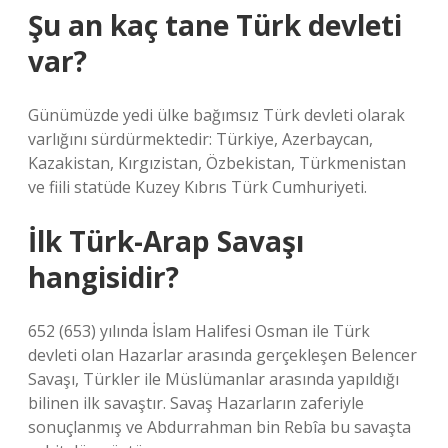
Şu an kaç tane Türk devleti
var?
Günümüzde yedi ülke bağımsız Türk devleti olarak
varlığını sürdürmektedir: Türkiye, Azerbaycan,
Kazakistan, Kırgızistan, Özbekistan, Türkmenistan
ve fiili statüde Kuzey Kıbrıs Türk Cumhuriyeti.
İlk Türk-Arap Savaşı
hangisidir?
652 (653) yılında İslam Halifesi Osman ile Türk
devleti olan Hazarlar arasında gerçekleşen Belencer
Savaşı, Türkler ile Müslümanlar arasında yapıldığı
bilinen ilk savaştır. Savaş Hazarların zaferiyle
sonuçlanmış ve Abdurrahman bin Rebîa bu savaşta