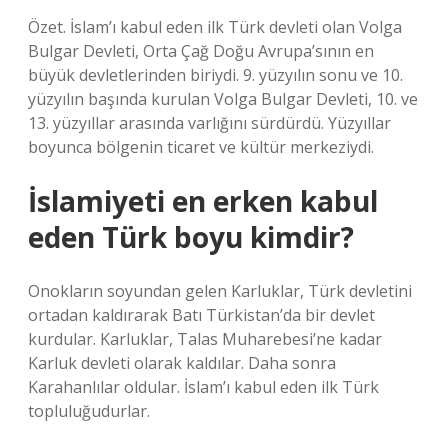
Özet. İslam’ı kabul eden ilk Türk devleti olan Volga
Bulgar Devleti, Orta Çağ Doğu Avrupa’sının en
büyük devletlerinden biriydi. 9. yüzyılın sonu ve 10.
yüzyılın başında kurulan Volga Bulgar Devleti, 10. ve
13. yüzyıllar arasında varlığını sürdürdü. Yüzyıllar
boyunca bölgenin ticaret ve kültür merkeziydi.
İslamiyeti en erken kabul
eden Türk boyu kimdir?
Onokların soyundan gelen Karluklar, Türk devletini
ortadan kaldırarak Batı Türkistan’da bir devlet
kurdular. Karluklar, Talas Muharebesi’ne kadar
Karluk devleti olarak kaldılar. Daha sonra
Karahanlılar oldular. İslam’ı kabul eden ilk Türk
topluluğudurlar.