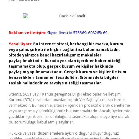
Reklam ve İletişim:
Skype: live:.cid.575569c608265c69
Yasal Uyarı:
Bu internet sitesi, herhangi bir marka, kurum
veya şahıs şirketi ile hiçbir bağlantısı bulunmamaktadır.
Sitede yalnızca kendi hazırladığımız makaleler
paylaşılmaktadır. Burada yer alan içerikler haber niteliği
taşımamakta olup, gerçek kurum ve kişiler hakkında
paylaşım yapılmamaktadır. Gerçek kurum ve kişiler ile isim
benzerlikleri tamamen tesadüfidir. Sitemizdeki bilgiler
taslak halindedir ve tavsiye niteliği taşımazlar.
Sitemiz, 5651 Sayılı Kanun gereğince Bilgi Teknolojileri ve İletişim
Kurumu (BTK) tarafından onaylanmış bir Yer Sağlayıcı olarak hizmet
vermektedir. Bu nedenle, sitedeki içerikleri proaktif olarak denetleme
veya araştırma yükümlülüğümüz bulunmamaktadır. Ancak, üyelerimiz
yazdıkları içeriklerin sorumluluğunu taşımakta olup, siteye üye olarak
bu sorumluluğu kabul etmiş sayılırlar.
Hukuka ve yasal düzenlemelere aykırı olduğunu düşündüğünüz
içerikleri,
backlinkpanelicomtr@gmail.com
adresine bildirmeniz