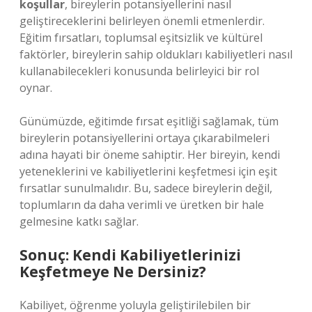
koşullar
, bireylerin potansiyellerini nasıl
geliştireceklerini belirleyen önemli etmenlerdir.
Eğitim fırsatları, toplumsal eşitsizlik ve kültürel
faktörler, bireylerin sahip oldukları kabiliyetleri nasıl
kullanabilecekleri konusunda belirleyici bir rol
oynar.
Günümüzde, eğitimde fırsat eşitliği sağlamak, tüm
bireylerin potansiyellerini ortaya çıkarabilmeleri
adına hayati bir öneme sahiptir. Her bireyin, kendi
yeteneklerini ve kabiliyetlerini keşfetmesi için eşit
fırsatlar sunulmalıdır. Bu, sadece bireylerin değil,
toplumların da daha verimli ve üretken bir hale
gelmesine katkı sağlar.
Sonuç: Kendi Kabiliyetlerinizi
Keşfetmeye Ne Dersiniz?
Kabiliyet, öğrenme yoluyla geliştirilebilen bir