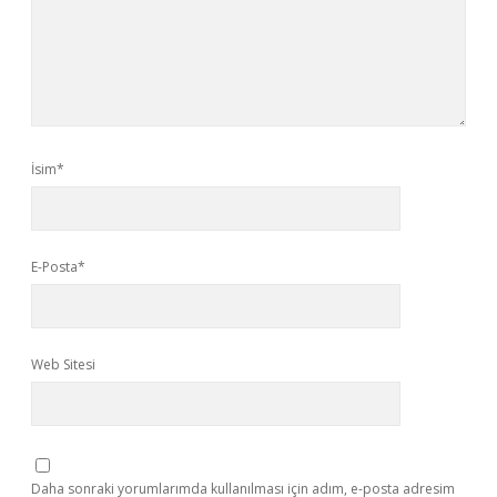
İsim*
E-Posta*
Web Sitesi
Daha sonraki yorumlarımda kullanılması için adım, e-posta adresim