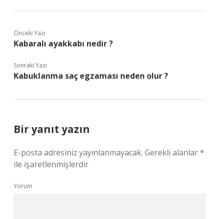
Önceki Yazı
Kabaralı ayakkabı nedir ?
Sonraki Yazı
Kabuklanma saç egzaması neden olur ?
Bir yanıt yazın
E-posta adresiniz yayınlanmayacak.
Gerekli alanlar
*
ile işaretlenmişlerdir
Yorum