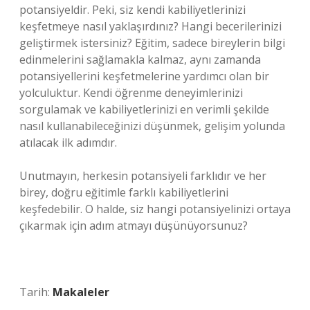
potansiyeldir. Peki, siz kendi kabiliyetlerinizi
keşfetmeye nasıl yaklaşırdınız? Hangi becerilerinizi
geliştirmek istersiniz? Eğitim, sadece bireylerin bilgi
edinmelerini sağlamakla kalmaz, aynı zamanda
potansiyellerini keşfetmelerine yardımcı olan bir
yolculuktur. Kendi öğrenme deneyimlerinizi
sorgulamak ve kabiliyetlerinizi en verimli şekilde
nasıl kullanabileceğinizi düşünmek, gelişim yolunda
atılacak ilk adımdır.
Unutmayın, herkesin potansiyeli farklıdır ve her
birey, doğru eğitimle farklı kabiliyetlerini
keşfedebilir. O halde, siz hangi potansiyelinizi ortaya
çıkarmak için adım atmayı düşünüyorsunuz?
Tarih:
Makaleler