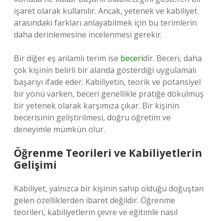
işaret olarak kullanılır. Ancak, yetenek ve kabiliyet
arasındaki farkları anlayabilmek için bu terimlerin
daha derinlemesine incelenmesi gerekir.
Bir diğer eş anlamlı terim ise
beceri
dir. Beceri, daha
çok kişinin belirli bir alanda gösterdiği uygulamalı
başarıyı ifade eder. Kabiliyetin, teorik ve potansiyel
bir yönü varken, beceri genellikle pratiğe dökülmüş
bir yetenek olarak karşımıza çıkar. Bir kişinin
becerisinin geliştirilmesi, doğru öğretim ve
deneyimle mümkün olur.
Öğrenme Teorileri ve Kabiliyetlerin
Gelişimi
Kabiliyet, yalnızca bir kişinin sahip olduğu doğuştan
gelen özelliklerden ibaret değildir. Öğrenme
teorileri, kabiliyetlerin çevre ve eğitimle nasıl