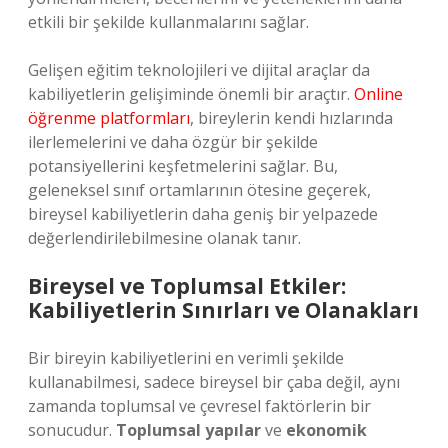
etkili bir şekilde kullanmalarını sağlar.
Gelişen eğitim teknolojileri ve dijital araçlar da
kabiliyetlerin gelişiminde önemli bir araçtır.
Online
öğrenme platformları
, bireylerin kendi hızlarında
ilerlemelerini ve daha özgür bir şekilde
potansiyellerini keşfetmelerini sağlar. Bu,
geleneksel sınıf ortamlarının ötesine geçerek,
bireysel kabiliyetlerin daha geniş bir yelpazede
değerlendirilebilmesine olanak tanır.
Bireysel ve Toplumsal Etkiler:
Kabiliyetlerin Sınırları ve Olanakları
Bir bireyin kabiliyetlerini en verimli şekilde
kullanabilmesi, sadece bireysel bir çaba değil, aynı
zamanda toplumsal ve çevresel faktörlerin bir
sonucudur.
Toplumsal yapılar
ve
ekonomik