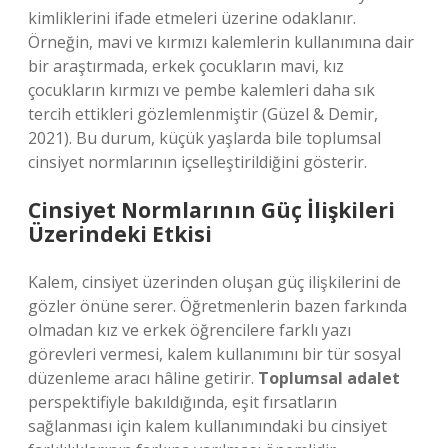
kimliklerini ifade etmeleri üzerine odaklanır.
Örneğin, mavi ve kırmızı kalemlerin kullanımına dair
bir araştırmada, erkek çocukların mavi, kız
çocukların kırmızı ve pembe kalemleri daha sık
tercih ettikleri gözlemlenmiştir (Güzel & Demir,
2021). Bu durum, küçük yaşlarda bile toplumsal
cinsiyet normlarının içselleştirildiğini gösterir.
Cinsiyet Normlarının Güç İlişkileri
Üzerindeki Etkisi
Kalem, cinsiyet üzerinden oluşan güç ilişkilerini de
gözler önüne serer. Öğretmenlerin bazen farkında
olmadan kız ve erkek öğrencilere farklı yazı
görevleri vermesi, kalem kullanımını bir tür sosyal
düzenleme aracı hâline getirir.
Toplumsal adalet
perspektifiyle bakıldığında, eşit fırsatların
sağlanması için kalem kullanımındaki bu cinsiyet