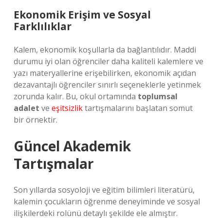
Ekonomik Erişim ve Sosyal
Farklılıklar
Kalem, ekonomik koşullarla da bağlantılıdır. Maddi
durumu iyi olan öğrenciler daha kaliteli kalemlere ve
yazı materyallerine erişebilirken, ekonomik açıdan
dezavantajlı öğrenciler sınırlı seçeneklerle yetinmek
zorunda kalır. Bu, okul ortamında
toplumsal
adalet
ve
eşitsizlik
tartışmalarını başlatan somut
bir örnektir.
Güncel Akademik
Tartışmalar
Son yıllarda sosyoloji ve eğitim bilimleri literatürü,
kalemin çocukların öğrenme deneyiminde ve sosyal
ilişkilerdeki rolünü detaylı şekilde ele almıştır.