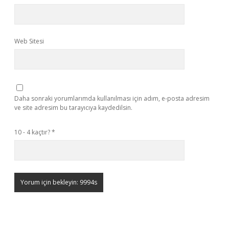
Web Sitesi
Daha sonraki yorumlarımda kullanılması için adım, e-posta adresim
ve site adresim bu tarayıcıya kaydedilsin.
10 - 4 kaçtır?
*