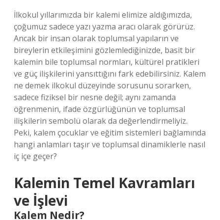
İlkokul yıllarımızda bir kalemi elimize aldığımızda,
çoğumuz sadece yazı yazma aracı olarak görürüz.
Ancak bir insan olarak toplumsal yapıların ve
bireylerin etkileşimini gözlemlediğinizde, basit bir
kalemin bile toplumsal normları, kültürel pratikleri
ve güç ilişkilerini yansıttığını fark edebilirsiniz. Kalem
ne demek ilkokul düzeyinde sorusunu sorarken,
sadece fiziksel bir nesne değil; aynı zamanda
öğrenmenin, ifade özgürlüğünün ve toplumsal
ilişkilerin sembolü olarak da değerlendirmeliyiz.
Peki, kalem çocuklar ve eğitim sistemleri bağlamında
hangi anlamları taşır ve toplumsal dinamiklerle nasıl
iç içe geçer?
Kalemin Temel Kavramları
ve İşlevi
Kalem Nedir?