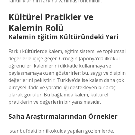
farklılıklarının farkına varılması önemlidir.
Kültürel Pratikler ve
Kalemin Rolü
Kalemin Eğitim Kültüründeki Yeri
Farklı kültürlerde kalem, eğitim sistemi ve toplumsal
değerlerle iç içe geçer. Örneğin Japonya’da ilkokul
öğrencileri kalemlerini dikkatle kullanmaya ve
paylaşmamaya özen gösterirler; bu, saygı ve disiplin
değerlerini pekiştirir. Türkiye’de ise kalem daha çok
bireysel ifade ve yaratıcılığı destekleyen bir araç
olarak görülür. Bu bağlamda kalem, kültürel
pratiklerin ve değerlerin bir yansımasıdır.
Saha Araştırmalarından Örnekler
İstanbul’daki bir ilkokulda yapılan gözlemlerde,