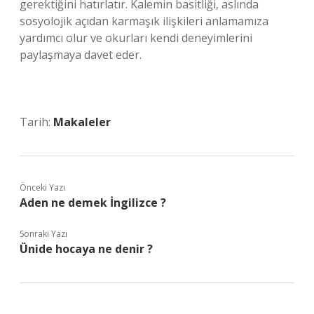
gerektiğini hatırlatır. Kalemin basitliği, aslında
sosyolojik açıdan karmaşık ilişkileri anlamamıza
yardımcı olur ve okurları kendi deneyimlerini
paylaşmaya davet eder.
Tarih:
Makaleler
Önceki Yazı
Aden ne demek İngilizce ?
Sonraki Yazı
Ünide hocaya ne denir ?