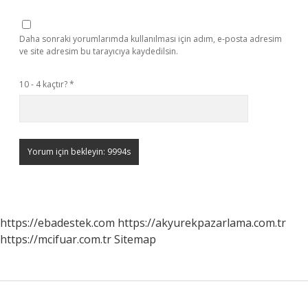
Daha sonraki yorumlarımda kullanılması için adım, e-posta adresim
ve site adresim bu tarayıcıya kaydedilsin.
10 - 4 kaçtır?
*
https://ebadestek.com
https://akyurekpazarlama.com.tr
https://mcifuar.com.tr
Sitemap