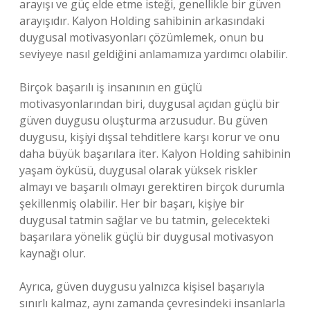
arayışı ve güç elde etme isteği, genellikle bir güven
arayışıdır. Kalyon Holding sahibinin arkasındaki
duygusal motivasyonları çözümlemek, onun bu
seviyeye nasıl geldiğini anlamamıza yardımcı olabilir.
Birçok başarılı iş insanının en güçlü
motivasyonlarından biri, duygusal açıdan güçlü bir
güven duygusu oluşturma arzusudur. Bu güven
duygusu, kişiyi dışsal tehditlere karşı korur ve onu
daha büyük başarılara iter. Kalyon Holding sahibinin
yaşam öyküsü, duygusal olarak yüksek riskler
almayı ve başarılı olmayı gerektiren birçok durumla
şekillenmiş olabilir. Her bir başarı, kişiye bir
duygusal tatmin sağlar ve bu tatmin, gelecekteki
başarılara yönelik güçlü bir duygusal motivasyon
kaynağı olur.
Ayrıca, güven duygusu yalnızca kişisel başarıyla
sınırlı kalmaz, aynı zamanda çevresindeki insanlarla