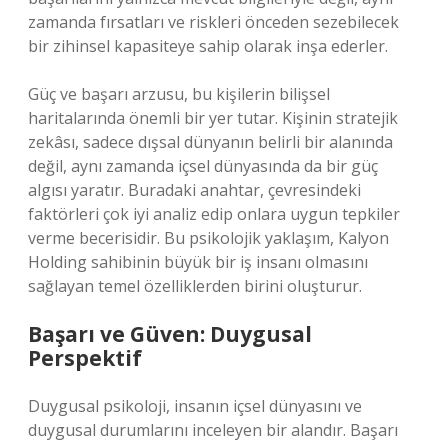
zamanda fırsatları ve riskleri önceden sezebilecek
bir zihinsel kapasiteye sahip olarak inşa ederler.
Güç ve başarı arzusu, bu kişilerin bilişsel
haritalarında önemli bir yer tutar. Kişinin stratejik
zekâsı, sadece dışsal dünyanın belirli bir alanında
değil, aynı zamanda içsel dünyasında da bir güç
algısı yaratır. Buradaki anahtar, çevresindeki
faktörleri çok iyi analiz edip onlara uygun tepkiler
verme becerisidir. Bu psikolojik yaklaşım, Kalyon
Holding sahibinin büyük bir iş insanı olmasını
sağlayan temel özelliklerden birini oluşturur.
Başarı ve Güven: Duygusal
Perspektif
Duygusal psikoloji, insanın içsel dünyasını ve
duygusal durumlarını inceleyen bir alandır. Başarı