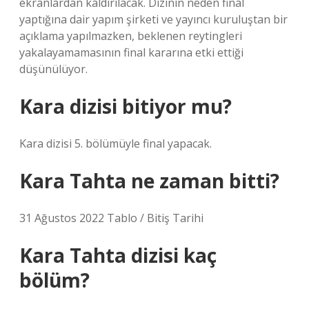
ekranlardan kaldırılacak. Dizinin neden final
yaptığına dair yapım şirketi ve yayıncı kuruluştan bir
açıklama yapılmazken, beklenen reytingleri
yakalayamamasının final kararına etki ettiği
düşünülüyor.
Kara dizisi bitiyor mu?
Kara dizisi 5. bölümüyle final yapacak.
Kara Tahta ne zaman bitti?
31 Ağustos 2022 Tablo / Bitiş Tarihi
Kara Tahta dizisi kaç
bölüm?