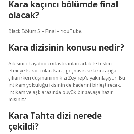
Kara kaçıncı bölümde final
olacak?
Black Bölüm 5 – Final – YouTube.
Kara dizisinin konusu nedir?
Ailesinin hayatını zorlaştıranları adalete teslim
etmeye kararlı olan Kara, geçmişin sırlarını açığa
çıkarırken düşmanının kızı Zeynep’e yakınlaşıyor. Bu
intikam yolculuğu ikisinin de kaderini birleştirecek.
İntikam ve aşk arasında büyük bir savaşa hazır
mısınız?
Kara Tahta dizi nerede
çekildi?