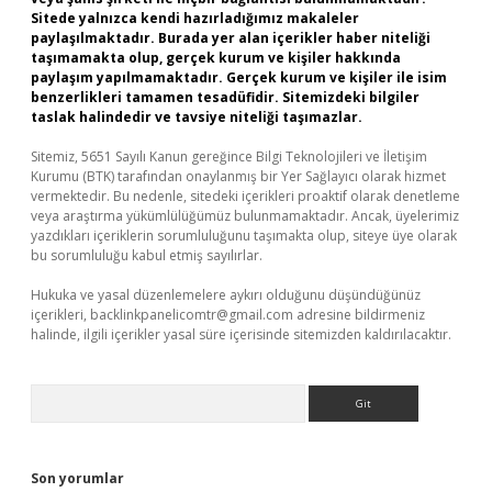
Sitede yalnızca kendi hazırladığımız makaleler
paylaşılmaktadır. Burada yer alan içerikler haber niteliği
taşımamakta olup, gerçek kurum ve kişiler hakkında
paylaşım yapılmamaktadır. Gerçek kurum ve kişiler ile isim
benzerlikleri tamamen tesadüfidir. Sitemizdeki bilgiler
taslak halindedir ve tavsiye niteliği taşımazlar.
Sitemiz, 5651 Sayılı Kanun gereğince Bilgi Teknolojileri ve İletişim
Kurumu (BTK) tarafından onaylanmış bir Yer Sağlayıcı olarak hizmet
vermektedir. Bu nedenle, sitedeki içerikleri proaktif olarak denetleme
veya araştırma yükümlülüğümüz bulunmamaktadır. Ancak, üyelerimiz
yazdıkları içeriklerin sorumluluğunu taşımakta olup, siteye üye olarak
bu sorumluluğu kabul etmiş sayılırlar.
Hukuka ve yasal düzenlemelere aykırı olduğunu düşündüğünüz
içerikleri,
backlinkpanelicomtr@gmail.com
adresine bildirmeniz
halinde, ilgili içerikler yasal süre içerisinde sitemizden kaldırılacaktır.
Arama
Son yorumlar