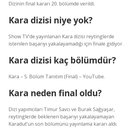
Dizinin final kararı 20. bölümde verildi.
Kara dizisi niye yok?
Show TV’de yayınlanan Kara dizisi reytinglerde
istenilen başarıyı yakalayamadığı için finale gidiyor.
Kara dizisi kaç bölümdür?
Kara – 5. Bölüm Tanıtım (Final) – YouTube.
Kara neden final oldu?
Dizi yapımcıları Timur Savcı ve Burak Sağyaşar,
reytinglerde beklenen başarıyı yakalayamayan
Karadut’un son bölümünü yayınlama kararı aldı.