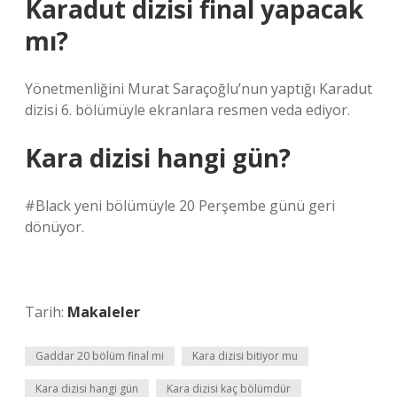
Karadut dizisi final yapacak
mı?
Yönetmenliğini Murat Saraçoğlu’nun yaptığı Karadut
dizisi 6. bölümüyle ekranlara resmen veda ediyor.
Kara dizisi hangi gün?
#Black yeni bölümüyle 20 Perşembe günü geri
dönüyor.
Tarih:
Makaleler
Gaddar 20 bölüm final mi
Kara dizisi bitiyor mu
Kara dizisi hangi gün
Kara dizisi kaç bölümdür