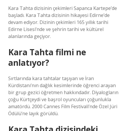
Kara Tahta dizisinin çekimleri Sapanca Kartepe’de
başladı. Kara Tahta dizisinin hikayesi Edirne’de
devam ediyor. Dizinin çekimleri 165 yıllık tarihi
Edirne Lisesi’nde ve şehrin tarihi ve kültürel
alanlarında geçiyor.
Kara Tahta filmi ne
anlatıyor?
Sırtlarında kara tahtalar taşıyan ve İran
Kürdistanı’nın dağlık kesimlerinde öğrenci arayan
bir grup gezici öğretmen hakkındadır. Diyalogların
çoğu Kürtçeydi ve başrol oyuncuları çoğunlukla
amatördü. 2000 Cannes Film Festivali’nde Özel Jüri
Ödülü’ne layık görüldü.
Kara Tahta dizisindeki