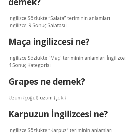
demek?
İngilizce Sözlükte “Salata” teriminin anlamları
İngilizce: 9 Sonuç Salatası i.
Maça ingilizcesi ne?
İngilizce Sözlükte “Maç” teriminin anlamları İngilizce:
4 Sonuç Kategorisi.
Grapes ne demek?
Üzüm {çoğul} üzüm {çok.}
Karpuzun İngilizcesi ne?
İngilizce Sözlükte “Karpuz” teriminin anlamları