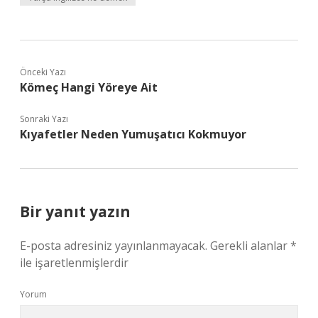
Önceki Yazı
Kömeç Hangi Yöreye Ait
Sonraki Yazı
Kıyafetler Neden Yumuşatıcı Kokmuyor
Bir yanıt yazın
E-posta adresiniz yayınlanmayacak.
Gerekli alanlar
*
ile işaretlenmişlerdir
Yorum