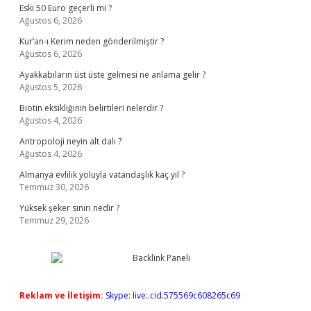
Eski 50 Euro geçerli mi ?
Ağustos 6, 2026
Kur’an-ı Kerim neden gönderilmiştir ?
Ağustos 6, 2026
Ayakkabıların üst üste gelmesi ne anlama gelir ?
Ağustos 5, 2026
Biotin eksikliğinin belirtileri nelerdir ?
Ağustos 4, 2026
Antropoloji neyin alt dalı ?
Ağustos 4, 2026
Almanya evlilik yoluyla vatandaşlık kaç yıl ?
Temmuz 30, 2026
Yüksek şeker sınırı nedir ?
Temmuz 29, 2026
Reklam ve İletişim:
Skype: live:.cid.575569c608265c69