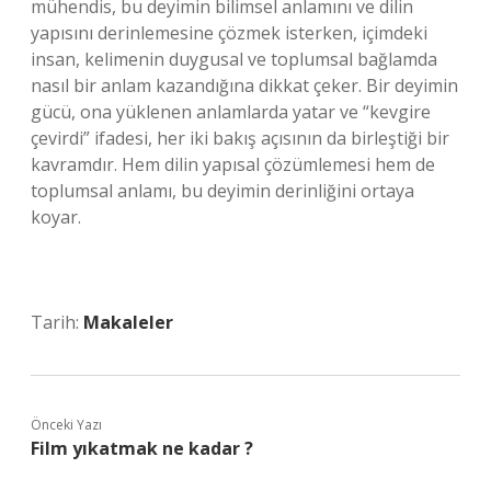
mühendis, bu deyimin bilimsel anlamını ve dilin
yapısını derinlemesine çözmek isterken, içimdeki
insan, kelimenin duygusal ve toplumsal bağlamda
nasıl bir anlam kazandığına dikkat çeker. Bir deyimin
gücü, ona yüklenen anlamlarda yatar ve “kevgire
çevirdi” ifadesi, her iki bakış açısının da birleştiği bir
kavramdır. Hem dilin yapısal çözümlemesi hem de
toplumsal anlamı, bu deyimin derinliğini ortaya
koyar.
Tarih:
Makaleler
Önceki Yazı
Film yıkatmak ne kadar ?