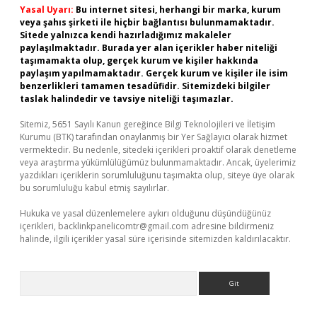
Yasal Uyarı:
Bu internet sitesi, herhangi bir marka, kurum
veya şahıs şirketi ile hiçbir bağlantısı bulunmamaktadır.
Sitede yalnızca kendi hazırladığımız makaleler
paylaşılmaktadır. Burada yer alan içerikler haber niteliği
taşımamakta olup, gerçek kurum ve kişiler hakkında
paylaşım yapılmamaktadır. Gerçek kurum ve kişiler ile isim
benzerlikleri tamamen tesadüfidir. Sitemizdeki bilgiler
taslak halindedir ve tavsiye niteliği taşımazlar.
Sitemiz, 5651 Sayılı Kanun gereğince Bilgi Teknolojileri ve İletişim
Kurumu (BTK) tarafından onaylanmış bir Yer Sağlayıcı olarak hizmet
vermektedir. Bu nedenle, sitedeki içerikleri proaktif olarak denetleme
veya araştırma yükümlülüğümüz bulunmamaktadır. Ancak, üyelerimiz
yazdıkları içeriklerin sorumluluğunu taşımakta olup, siteye üye olarak
bu sorumluluğu kabul etmiş sayılırlar.
Hukuka ve yasal düzenlemelere aykırı olduğunu düşündüğünüz
içerikleri,
backlinkpanelicomtr@gmail.com
adresine bildirmeniz
halinde, ilgili içerikler yasal süre içerisinde sitemizden kaldırılacaktır.
Arama