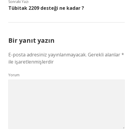
Sonraki Yazı
Tübitak 2209 desteği ne kadar ?
Bir yanıt yazın
E-posta adresiniz yayınlanmayacak.
Gerekli alanlar
*
ile işaretlenmişlerdir
Yorum