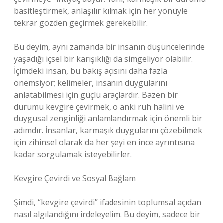
basitleştirmek, anlaşılır kılmak için her yönüyle
tekrar gözden geçirmek gerekebilir.
Bu deyim, aynı zamanda bir insanın düşüncelerinde
yaşadığı içsel bir karışıklığı da simgeliyor olabilir.
İçimdeki insan, bu bakış açısını daha fazla
önemsiyor; kelimeler, insanın duygularını
anlatabilmesi için güçlü araçlardır. Bazen bir
durumu kevgire çevirmek, o anki ruh halini ve
duygusal zenginliği anlamlandırmak için önemli bir
adımdır. İnsanlar, karmaşık duygularını çözebilmek
için zihinsel olarak da her şeyi en ince ayrıntısına
kadar sorgulamak isteyebilirler.
Kevgire Çevirdi ve Sosyal Bağlam
Şimdi, “kevgire çevirdi” ifadesinin toplumsal açıdan
nasıl algılandığını irdeleyelim. Bu deyim, sadece bir