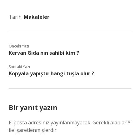
Tarih:
Makaleler
Önceki Yazı
Kervan Gıda nın sahibi kim ?
Sonraki Yazı
Kopyala yapıştır hangi tuşla olur ?
Bir yanıt yazın
E-posta adresiniz yayınlanmayacak.
Gerekli alanlar
*
ile işaretlenmişlerdir