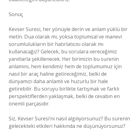
Sonuç
Kevser Suresi, her yönüyle derin ve anlam yüklü bir
metin. Dua olarak mı, yoksa toplumsal ve manevi
sorumlulukların bir hatırlatıcısı olarak mı
kullanacağız? Gelecek, bu sorulara vereceğimiz
yanıtlarla şekillenecek. Her birimizin bu surenin
anlamını, hem kendimiz hem de toplumumuz için
nasıl bir araç haline getireceğimiz, belki de
dünyamızı daha anlamlı ve huzurlu bir hale
getirebilir. Bu soruyu birlikte tartışmak ve farklı
perspektiflerden yaklaşmak, belki de cevabın en
önemli parçasıdır.
Siz, Kevser Suresi’ni nasıl algılıyorsunuz? Bu surenin
gelecekteki etkileri hakkında ne düşünüyorsunuz?