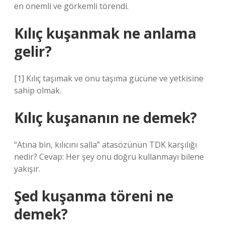
en önemli ve görkemli törendi.
Kılıç kuşanmak ne anlama
gelir?
[1] Kılıç taşımak ve onu taşıma gücüne ve yetkisine
sahip olmak.
Kılıç kuşananın ne demek?
“Atına bin, kılıcını salla” atasözünün TDK karşılığı
nedir? Cevap: Her şey onu doğru kullanmayı bilene
yakışır.
Şed kuşanma töreni ne
demek?