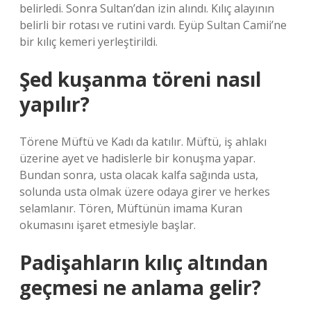
belirledi. Sonra Sultan’dan izin alındı. Kılıç alayının
belirli bir rotası ve rutini vardı. Eyüp Sultan Camii’ne
bir kılıç kemeri yerleştirildi.
Şed kuşanma töreni nasıl
yapılır?
Törene Müftü ve Kadı da katılır. Müftü, iş ahlakı
üzerine ayet ve hadislerle bir konuşma yapar.
Bundan sonra, usta olacak kalfa sağında usta,
solunda usta olmak üzere odaya girer ve herkes
selamlanır. Tören, Müftünün imama Kuran
okumasını işaret etmesiyle başlar.
Padişahların kılıç altından
geçmesi ne anlama gelir?