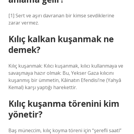
[1] Sert ve aşırı davranan bir kimse sevdiklerine
zarar vermez.
Kılıç kalkan kuşanmak ne
demek?
Kılıç kuşanmak: Kılıcı kuşanmak, kılıcı kullanmaya ve
savaşmaya hazır olmak: Bu, Yekser Gaza kılıcını
kuşanmış bir ümmetin, Kâinatın Efendisi’ne (Yahyâ
Kemal) karşı yaptığı harekettir.
Kılıç kuşanma törenini kim
yönetir?
Baş müneccim, kılıç koyma töreni için “şerefli saati”