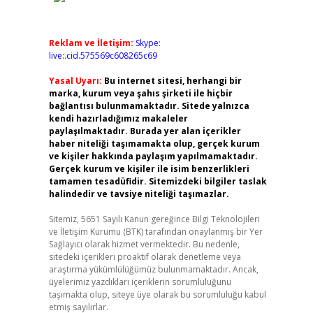
Reklam ve İletişim:
Skype:
live:.cid.575569c608265c69
Yasal Uyarı:
Bu internet sitesi, herhangi bir
marka, kurum veya şahıs şirketi ile hiçbir
bağlantısı bulunmamaktadır. Sitede yalnızca
kendi hazırladığımız makaleler
paylaşılmaktadır. Burada yer alan içerikler
haber niteliği taşımamakta olup, gerçek kurum
ve kişiler hakkında paylaşım yapılmamaktadır.
Gerçek kurum ve kişiler ile isim benzerlikleri
tamamen tesadüfidir. Sitemizdeki bilgiler taslak
halindedir ve tavsiye niteliği taşımazlar.
Sitemiz, 5651 Sayılı Kanun gereğince Bilgi Teknolojileri
ve İletişim Kurumu (BTK) tarafından onaylanmış bir Yer
Sağlayıcı olarak hizmet vermektedir. Bu nedenle,
sitedeki içerikleri proaktif olarak denetleme veya
araştırma yükümlülüğümüz bulunmamaktadır. Ancak,
üyelerimiz yazdıkları içeriklerin sorumluluğunu
taşımakta olup, siteye üye olarak bu sorumluluğu kabul
etmiş sayılırlar.