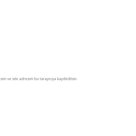
im ve site adresim bu tarayıcıya kaydedilsin.