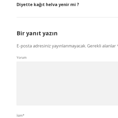
Diyette kağıt helva yenir mi ?
Bir yanıt yazın
E-posta adresiniz yayınlanmayacak.
Gerekli alanlar
Yorum
İsim*